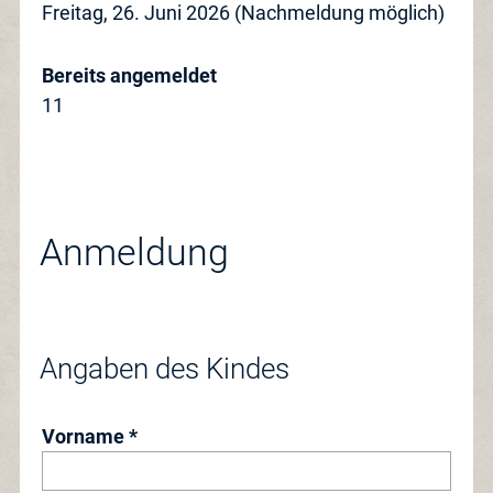
Freitag, 26. Juni 2026 (Nachmeldung möglich)
Bereits angemeldet
11
Anmeldung
Angaben des Kindes
Vorname *