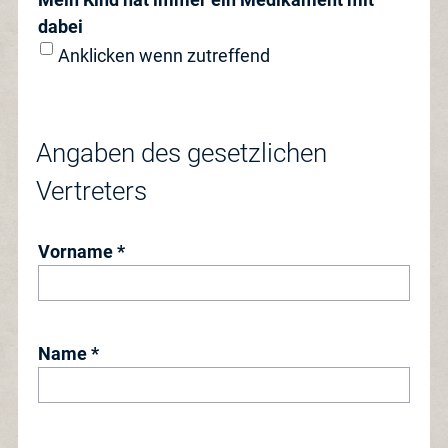
dabei
Anklicken wenn zutreffend
Angaben des gesetzlichen
Vertreters
Vorname *
Name *