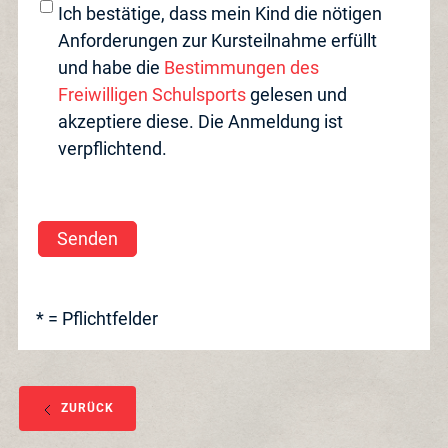
Ich bestätige, dass mein Kind die nötigen
Anforderungen zur Kursteilnahme erfüllt
und habe die
Bestimmungen des
Freiwilligen Schulsports
gelesen und
akzeptiere diese. Die Anmeldung ist
verpflichtend.
Senden
* = Pflichtfelder
ZURÜCK