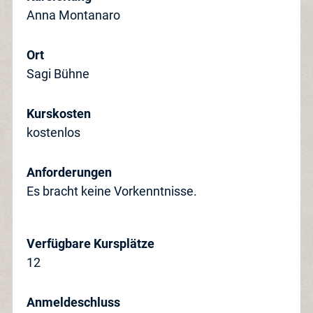
Anna Montanaro
Ort
Sagi Bühne
Kurskosten
kostenlos
Anforderungen
Es bracht keine Vorkenntnisse.
Verfügbare Kursplätze
12
Anmeldeschluss