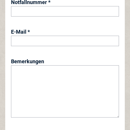
Notfallnummer *
E-Mail *
Bemerkungen