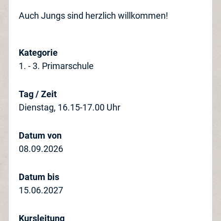
Auch Jungs sind herzlich willkommen!
Kategorie
1. - 3. Primarschule
Tag / Zeit
Dienstag, 16.15-17.00 Uhr
Datum von
08.09.2026
Datum bis
15.06.2027
Kursleitung