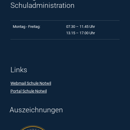
Schuladministration
Montag - Freitag:
07.30 – 11.45 Uhr
13.15 – 17.00 Uhr
Links
Webmail Schule Notwil
Portal Schule Notwil
Auszeichnungen