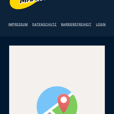
IMPRESSUM
DATENSCHUTZ
BARRIEREFREIHEIT
LOGIN