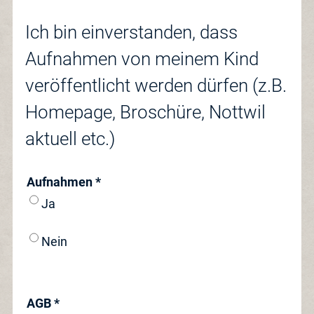
Ich bin einverstanden, dass
Aufnahmen von meinem Kind
veröffentlicht werden dürfen (z.B.
Homepage, Broschüre, Nottwil
aktuell etc.)
Aufnahmen *
Ja
Nein
AGB *