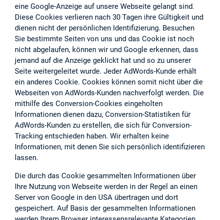
eine Google-Anzeige auf unsere Webseite gelangt sind.
Diese Cookies verlieren nach 30 Tagen ihre Gültigkeit und
dienen nicht der persönlichen Identifizierung. Besuchen
Sie bestimmte Seiten von uns und das Cookie ist noch
nicht abgelaufen, können wir und Google erkennen, dass
jemand auf die Anzeige geklickt hat und so zu unserer
Seite weitergeleitet wurde. Jeder AdWords-Kunde erhält
ein anderes Cookie. Cookies können somit nicht über die
Webseiten von AdWords-Kunden nachverfolgt werden. Die
mithilfe des Conversion-Cookies eingeholten
Informationen dienen dazu, Conversion-Statistiken für
AdWords-Kunden zu erstellen, die sich für Conversion-
Tracking entschieden haben. Wir erhalten keine
Informationen, mit denen Sie sich persönlich identifizieren
lassen.
Die durch das Cookie gesammelten Informationen über
Ihre Nutzung von Webseite werden in der Regel an einen
Server von Google in den USA übertragen und dort
gespeichert. Auf Basis der gesammelten Informationen
werden Ihrem Browser interessensrelevante Kategorien