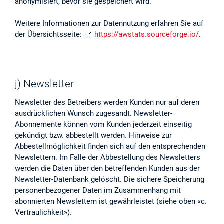
anonymisiert, bevor sie gespeichert wird.
Weitere Informationen zur Datennutzung erfahren Sie auf
der Übersichtsseite:
https://awstats.sourceforge.io/
.
j) Newsletter
Newsletter des Betreibers werden Kunden nur auf deren
ausdrücklichen Wunsch zugesandt. Newsletter-
Abonnemente können vom Kunden jederzeit einseitig
gekündigt bzw. abbestellt werden. Hinweise zur
Abbestellmöglichkeit finden sich auf den entsprechenden
Newslettern. Im Falle der Abbestellung des Newsletters
werden die Daten über den betreffenden Kunden aus der
Newsletter-Datenbank gelöscht. Die sichere Speicherung
personenbezogener Daten im Zusammenhang mit
abonnierten Newslettern ist gewährleistet (siehe oben «c.
Vertraulichkeit»).