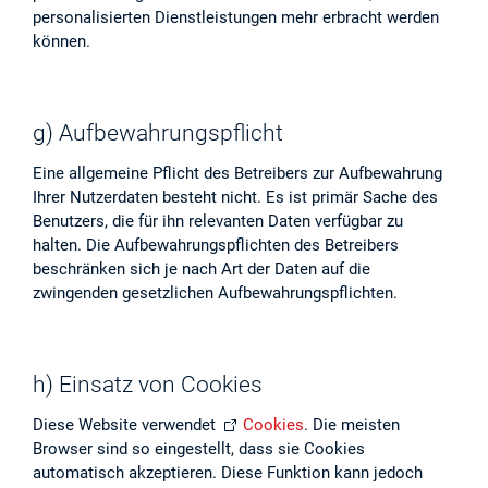
personalisierten Dienstleistungen mehr erbracht werden
können.
g) Aufbewahrungspflicht
Eine allgemeine Pflicht des Betreibers zur Aufbewahrung
Ihrer Nutzerdaten besteht nicht. Es ist primär Sache des
Benutzers, die für ihn relevanten Daten verfügbar zu
halten. Die Aufbewahrungspflichten des Betreibers
beschränken sich je nach Art der Daten auf die
zwingenden gesetzlichen Aufbewahrungspflichten.
h) Einsatz von Cookies
Diese Website verwendet
Cookies
. Die meisten
Browser sind so eingestellt, dass sie Cookies
automatisch akzeptieren. Diese Funktion kann jedoch