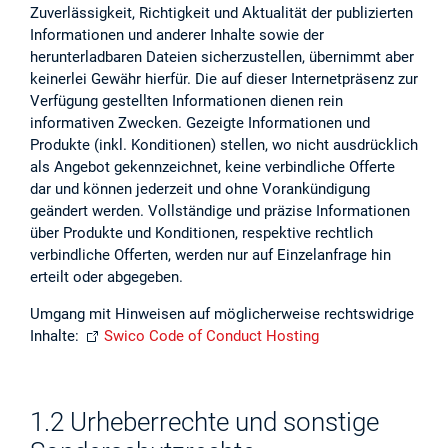
Zuverlässigkeit, Richtigkeit und Aktualität der publizierten
Projekte
Informationen und anderer Inhalte sowie der
herunterladbaren Dateien sicherzustellen, übernimmt aber
keinerlei Gewähr hierfür. Die auf dieser Internetpräsenz zur
Log in
Verfügung gestellten Informationen dienen rein
informativen Zwecken. Gezeigte Informationen und
Barrierefrei
Produkte (inkl. Konditionen) stellen, wo nicht ausdrücklich
als Angebot gekennzeichnet, keine verbindliche Offerte
dar und können jederzeit und ohne Vorankündigung
geändert werden. Vollständige und präzise Informationen
über Produkte und Konditionen, respektive rechtlich
verbindliche Offerten, werden nur auf Einzelanfrage hin
erteilt oder abgegeben.
Umgang mit Hinweisen auf möglicherweise rechtswidrige
Inhalte:
Swico Code of Conduct Hosting
1.2 Urheberrechte und sonstige