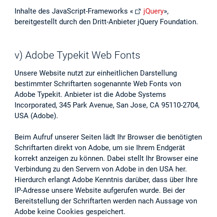
Inhalte des JavaScript-Frameworks «
jQuery
»,
bereitgestellt durch den Dritt-Anbieter jQuery Foundation.
v) Adobe Typekit Web Fonts
Unsere Website nutzt zur einheitlichen Darstellung
bestimmter Schriftarten sogenannte Web Fonts von
Adobe Typekit. Anbieter ist die Adobe Systems
Incorporated, 345 Park Avenue, San Jose, CA 95110-2704,
USA (Adobe).
Beim Aufruf unserer Seiten lädt Ihr Browser die benötigten
Schriftarten direkt von Adobe, um sie Ihrem Endgerät
korrekt anzeigen zu können. Dabei stellt Ihr Browser eine
Verbindung zu den Servern von Adobe in den USA her.
Hierdurch erlangt Adobe Kenntnis darüber, dass über Ihre
IP-Adresse unsere Website aufgerufen wurde. Bei der
Bereitstellung der Schriftarten werden nach Aussage von
Adobe keine Cookies gespeichert.