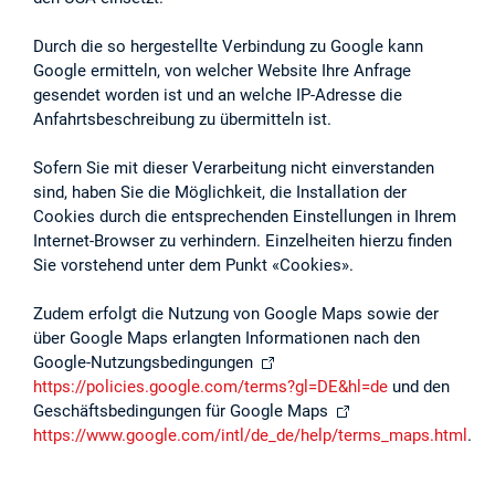
Durch die so hergestellte Verbindung zu Google kann
Google ermitteln, von welcher Website Ihre Anfrage
gesendet worden ist und an welche IP-Adresse die
Anfahrtsbeschreibung zu übermitteln ist.
Sofern Sie mit dieser Verarbeitung nicht einverstanden
sind, haben Sie die Möglichkeit, die Installation der
Cookies durch die entsprechenden Einstellungen in Ihrem
Internet-Browser zu verhindern. Einzelheiten hierzu finden
Sie vorstehend unter dem Punkt «Cookies».
Zudem erfolgt die Nutzung von Google Maps sowie der
über Google Maps erlangten Informationen nach den
Google-Nutzungsbedingungen
https://policies.google.com/terms?gl=DE&hl=de
und den
Geschäftsbedingungen für Google Maps
https://www.google.com/intl/de_de/help/terms_maps.html
.