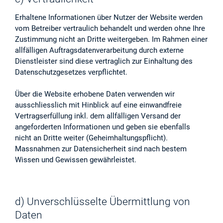
Erhaltene Informationen über Nutzer der Website werden
vom Betreiber vertraulich behandelt und werden ohne Ihre
Zustimmung nicht an Dritte weitergeben. Im Rahmen einer
allfälligen Auftragsdatenverarbeitung durch externe
Dienstleister sind diese vertraglich zur Einhaltung des
Datenschutzgesetzes verpflichtet.
Über die Website erhobene Daten verwenden wir
ausschliesslich mit Hinblick auf eine einwandfreie
Vertragserfüllung inkl. dem allfälligen Versand der
angeforderten Informationen und geben sie ebenfalls
nicht an Dritte weiter (Geheimhaltungspflicht).
Massnahmen zur Datensicherheit sind nach bestem
Wissen und Gewissen gewährleistet.
d) Unverschlüsselte Übermittlung von
Daten