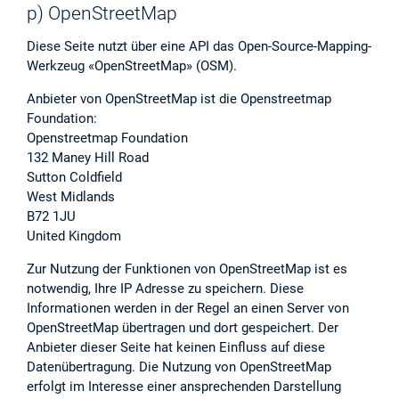
p) OpenStreetMap
Diese Seite nutzt über eine API das Open-Source-Mapping-
Werkzeug «OpenStreetMap» (OSM).
Anbieter von OpenStreetMap ist die Openstreetmap
Foundation:
Openstreetmap Foundation
132 Maney Hill Road
Sutton Coldfield
West Midlands
B72 1JU
United Kingdom
Zur Nutzung der Funktionen von OpenStreetMap ist es
notwendig, Ihre IP Adresse zu speichern. Diese
Informationen werden in der Regel an einen Server von
OpenStreetMap übertragen und dort gespeichert. Der
Anbieter dieser Seite hat keinen Einfluss auf diese
Datenübertragung. Die Nutzung von OpenStreetMap
erfolgt im Interesse einer ansprechenden Darstellung