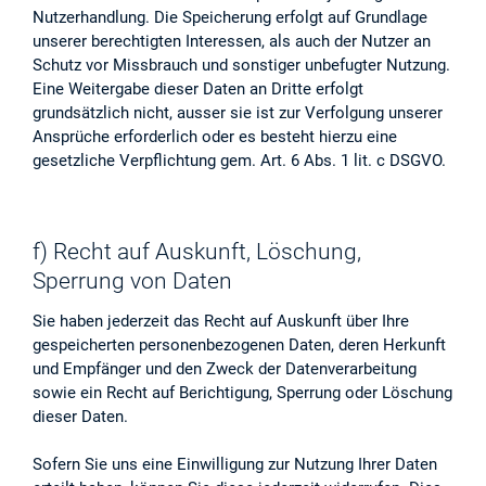
Nutzerhandlung. Die Speicherung erfolgt auf Grundlage
unserer berechtigten Interessen, als auch der Nutzer an
Schutz vor Missbrauch und sonstiger unbefugter Nutzung.
Eine Weitergabe dieser Daten an Dritte erfolgt
grundsätzlich nicht, ausser sie ist zur Verfolgung unserer
Ansprüche erforderlich oder es besteht hierzu eine
gesetzliche Verpflichtung gem. Art. 6 Abs. 1 lit. c DSGVO.
f) Recht auf Auskunft, Löschung,
Sperrung von Daten
Sie haben jederzeit das Recht auf Auskunft über Ihre
gespeicherten personenbezogenen Daten, deren Herkunft
und Empfänger und den Zweck der Datenverarbeitung
sowie ein Recht auf Berichtigung, Sperrung oder Löschung
dieser Daten.
Sofern Sie uns eine Einwilligung zur Nutzung Ihrer Daten