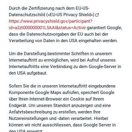
Durch die Zertifizierung nach dem EU-US-
Datenschutzschild («EU-US Privacy Shield»)
https://www.privacyshield.gov/participant?
id=a2zt000000001L5AAI&status=Active
garantiert Google,
dass die Datenschutzvorgaben der EU auch bei der
Verarbeitung von Daten in den USA eingehalten werden.
Um die Darstellung bestimmter Schriften in unserem
Internetauftritt zu ermöglichen, wird bei Aufruf unseres
Internetauftritts eine Verbindung zu dem Google-Server in
den USA aufgebaut.
Sofern Sie die in unseren Internetauftritt eingebundene
Komponente Google Maps aufrufen, speichert Google
über Ihren Internet-Browser ein Cookie auf Ihrem
Endgerät. Um unseren Standort anzuzeigen und eine
Anfahrtsbeschreibung zu erstellen, werden Ihre
Nutzereinstellungen und -daten verarbeitet. Hierbei
können wir nicht ausschliessen, dass Google Server in
den USA einsetzt.