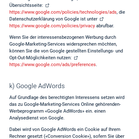
Übersichtsseite:
https://www.google.com/policies/technologies/ads
, die
Datenschutzerklärung von Google ist unter
https://www.google.com/policies/privacy
abrufbar.
Wenn Sie der interessensbezogenen Werbung durch
Google-Marketing-Services widersprechen möchten,
können Sie die von Google gestellten Einstellungs- und
Opt-Out-Möglichkeiten nutzen:
https://www.google.com/ads/preferences
.
k) Google AdWords
Auf Grundlage des berechtigten Interessens setzen wird
das zu Google-Marketing-Services Online gehörenden-
Werbeprogramm «Google AdWords» ein. einen
Analysedienst von Google.
Dabei wird von Google AdWords ein Cookie auf Ihrem
Rechner gesetzt («Conversion Cookie»), sofern Sie über