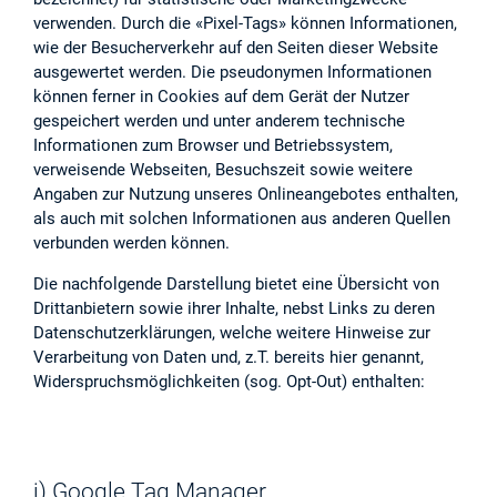
verwenden. Durch die «Pixel-Tags» können Informationen,
wie der Besucherverkehr auf den Seiten dieser Website
ausgewertet werden. Die pseudonymen Informationen
können ferner in Cookies auf dem Gerät der Nutzer
gespeichert werden und unter anderem technische
Informationen zum Browser und Betriebssystem,
verweisende Webseiten, Besuchszeit sowie weitere
Angaben zur Nutzung unseres Onlineangebotes enthalten,
als auch mit solchen Informationen aus anderen Quellen
verbunden werden können.
Die nachfolgende Darstellung bietet eine Übersicht von
Drittanbietern sowie ihrer Inhalte, nebst Links zu deren
Datenschutzerklärungen, welche weitere Hinweise zur
Verarbeitung von Daten und, z.T. bereits hier genannt,
Widerspruchsmöglichkeiten (sog. Opt-Out) enthalten:
j) Google Tag Manager