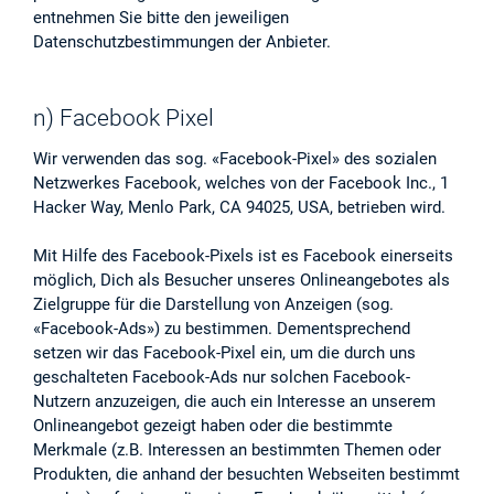
entnehmen Sie bitte den jeweiligen
Datenschutzbestimmungen der Anbieter.
n) Facebook Pixel
Wir verwenden das sog. «Facebook-Pixel» des sozialen
Netzwerkes Facebook, welches von der Facebook Inc., 1
Hacker Way, Menlo Park, CA 94025, USA, betrieben wird.
Mit Hilfe des Facebook-Pixels ist es Facebook einerseits
möglich, Dich als Besucher unseres Onlineangebotes als
Zielgruppe für die Darstellung von Anzeigen (sog.
«Facebook-Ads») zu bestimmen. Dementsprechend
setzen wir das Facebook-Pixel ein, um die durch uns
geschalteten Facebook-Ads nur solchen Facebook-
Nutzern anzuzeigen, die auch ein Interesse an unserem
Onlineangebot gezeigt haben oder die bestimmte
Merkmale (z.B. Interessen an bestimmten Themen oder
Produkten, die anhand der besuchten Webseiten bestimmt