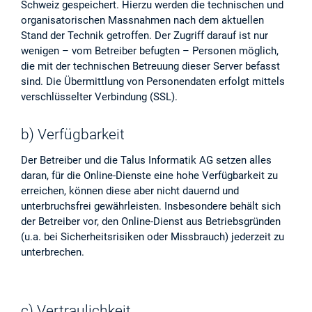
Schweiz gespeichert. Hierzu werden die technischen und
organisatorischen Massnahmen nach dem aktuellen
Stand der Technik getroffen. Der Zugriff darauf ist nur
wenigen – vom Betreiber befugten – Personen möglich,
die mit der technischen Betreuung dieser Server befasst
sind. Die Übermittlung von Personendaten erfolgt mittels
verschlüsselter Verbindung (SSL).
b) Verfügbarkeit
Der Betreiber und die Talus Informatik AG setzen alles
daran, für die Online-Dienste eine hohe Verfügbarkeit zu
erreichen, können diese aber nicht dauernd und
unterbruchsfrei gewährleisten. Insbesondere behält sich
der Betreiber vor, den Online-Dienst aus Betriebsgründen
(u.a. bei Sicherheitsrisiken oder Missbrauch) jederzeit zu
unterbrechen.
c) Vertraulichkeit