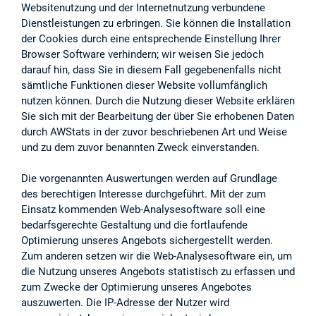
Websitenutzung und der Internetnutzung verbundene
Dienstleistungen zu erbringen. Sie können die Installation
der Cookies durch eine entsprechende Einstellung Ihrer
Browser Software verhindern; wir weisen Sie jedoch
darauf hin, dass Sie in diesem Fall gegebenenfalls nicht
sämtliche Funktionen dieser Website vollumfänglich
nutzen können. Durch die Nutzung dieser Website erklären
Sie sich mit der Bearbeitung der über Sie erhobenen Daten
durch AWStats in der zuvor beschriebenen Art und Weise
und zu dem zuvor benannten Zweck einverstanden.
Die vorgenannten Auswertungen werden auf Grundlage
des berechtigen Interesse durchgeführt. Mit der zum
Einsatz kommenden Web-Analysesoftware soll eine
bedarfsgerechte Gestaltung und die fortlaufende
Optimierung unseres Angebots sichergestellt werden.
Zum anderen setzen wir die Web-Analysesoftware ein, um
die Nutzung unseres Angebots statistisch zu erfassen und
zum Zwecke der Optimierung unseres Angebotes
auszuwerten. Die IP-Adresse der Nutzer wird