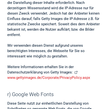
die Darstellung dieser Inhalte erforderlich. Nach
derzeitigem Wissensstand wird die IP-Adresse nur für
diesen Zweck verwendet. Jedoch hat der Anbieter keinen
Einfluss darauf, falls Getty Images die IP-Adresse z.B. für
statistische Zwecke speichert. Soweit dies dem Anbieter
bekannt ist, werden die Nutzer aufklärt, bzw. die Bilder
entfernt.
Wir verwenden diesen Dienst aufgrund unseres
berechtigten Interesses, die Webseite für Sie so
interessant wie möglich zu gestalten.
Weitere Informationen erhalten Sie in der
Datenschutzerklärung von Getty Images:
www.gettyimages.de/Corporate/PrivacyPolicy.aspx
r) Google Web Fonts
Diese Seite nutzt zur einheitlichen Darstellung von
Schriftarten so genannte Web Fonts, die von Google