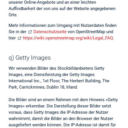
unserer Online-Angebote und an einer leichten
Auffindbarkeit der von uns auf der Website angegebenen
Orte.
Mehr Informationen zum Umgang mit Nutzerdaten finden
Sie in der
Datenschutzseite
von OpenStreetMap und
hier
https://wiki.openstreetmap.org/wiki/Legal_FAQ
.
q) Getty Images
Wir verwenden Bilder des Stockbildanbieters Getty
Images, eine Dienstleistung der Getty Images
International Inc., 1st Floor, The Herbert Building, The
Park, Carrickmines, Dublin 18, Irland.
Die Bilder sind an einem Rahmen mit dem Hinweis «Getty
Images» erkennbar. Die Darstellung dieser Bilder setzt
voraus, dass Getty Images die IP-Adresse der Nutzer
wahrnimmt, damit die Bilder an den Browser der Nutzer
ausgeliefert werden können. Die IP-Adresse ist damit für