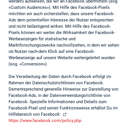
werden) aufweisen, die wir an Facebook übermitteln (sog.
«Custom Audiences»). Mit Hilfe des Facebook-Pixels
möchten wir auch sicherstellen, dass unsere Facebook-
Ads dem potentiellen Interesse der Nutzer entsprechen
und nicht belästigend wirken. Mit Hilfe des Facebook-
Pixels können wir weiter die Wirksamkeit der Facebook-
Werbeanzeigen für statistische und
Marktforschungszwecke nachvollziehen, in dem wir sehen
ob Nutzer nach-dem Klick auf eine Facebook-
Werbeanzeige auf unsere Website weitergeleitet wurden
(sog. «Conversion»).
Die Verarbeitung der Daten durch Facebook erfolgt im
Rahmen der Datenschutzrichtlinien von Facebook.
Dementsprechend generelle Hinweise zur Darstellung von
Facebook-Ads, in der Datenverwendungsrichtlinie von
Facebook. Spezielle Informationen und Details zum
Facebook-Pixel und seiner Funktionsweise erhältst Du im
Hilfebereich von Facebook:
https://www.facebook.com/policy.php
.