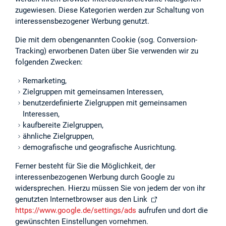
zugewiesen. Diese Kategorien werden zur Schaltung von
interessensbezogener Werbung genutzt.
Die mit dem obengenannten Cookie (sog. Conversion-
Tracking) erworbenen Daten über Sie verwenden wir zu
folgenden Zwecken:
Remarketing,
Zielgruppen mit gemeinsamen Interessen,
benutzerdefinierte Zielgruppen mit gemeinsamen
Interessen,
kaufbereite Zielgruppen,
ähnliche Zielgruppen,
demografische und geografische Ausrichtung.
Ferner besteht für Sie die Möglichkeit, der
interessenbezogenen Werbung durch Google zu
widersprechen. Hierzu müssen Sie von jedem der von ihr
genutzten Internetbrowser aus den Link
https://www.google.de/settings/ads
aufrufen und dort die
gewünschten Einstellungen vornehmen.