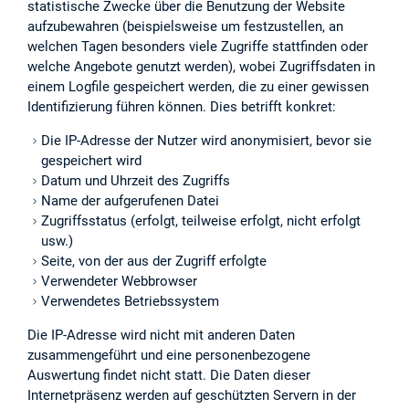
statistische Zwecke über die Benutzung der Website
aufzubewahren (beispielsweise um festzustellen, an
welchen Tagen besonders viele Zugriffe stattfinden oder
welche Angebote genutzt werden), wobei Zugriffsdaten in
einem Logfile gespeichert werden, die zu einer gewissen
Identifizierung führen können. Dies betrifft konkret:
Die IP-Adresse der Nutzer wird anonymisiert, bevor sie
gespeichert wird
Datum und Uhrzeit des Zugriffs
Name der aufgerufenen Datei
Zugriffsstatus (erfolgt, teilweise erfolgt, nicht erfolgt
usw.)
Seite, von der aus der Zugriff erfolgte
Verwendeter Webbrowser
Verwendetes Betriebssystem
Die IP-Adresse wird nicht mit anderen Daten
zusammengeführt und eine personenbezogene
Auswertung findet nicht statt. Die Daten dieser
Internetpräsenz werden auf geschützten Servern in der