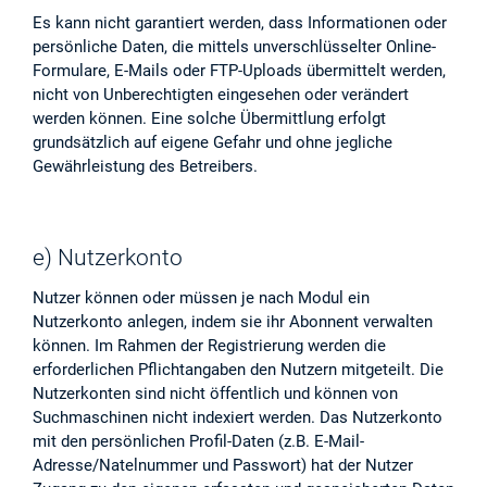
Es kann nicht garantiert werden, dass Informationen oder
persönliche Daten, die mittels unverschlüsselter Online-
Formulare, E-Mails oder FTP-Uploads übermittelt werden,
nicht von Unberechtigten eingesehen oder verändert
werden können. Eine solche Übermittlung erfolgt
grundsätzlich auf eigene Gefahr und ohne jegliche
Gewährleistung des Betreibers.
e) Nutzerkonto
Nutzer können oder müssen je nach Modul ein
Nutzerkonto anlegen, indem sie ihr Abonnent verwalten
können. Im Rahmen der Registrierung werden die
erforderlichen Pflichtangaben den Nutzern mitgeteilt. Die
Nutzerkonten sind nicht öffentlich und können von
Suchmaschinen nicht indexiert werden. Das Nutzerkonto
mit den persönlichen Profil-Daten (z.B. E-Mail-
Adresse/Natelnummer und Passwort) hat der Nutzer