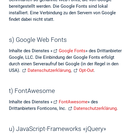
bereitgestellt werden. Die Google Fonts sind lokal
installiert. Eine Verbindung zu den Servern von Google
findet dabei nicht statt.
s) Google Web Fonts
Inhalte des Dienstes «
Google Fonts
» des Drittanbieter
Google, LLC. Die Einbindung der Google Fonts erfolgt
durch einen Serveraufruf bei Google (in der Regel in den
USA).
Datenschutzerklärung
,
Opt-Out
.
t) FontAwesome
Inhalte des Dienstes «
FontAwesome
» des
Drittanbieters Fonticons, Inc.
Datenschutzerklärung
.
u) JavaScript-Frameworks «jQuery»