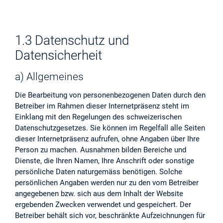
1.3 Datenschutz und
Datensicherheit
a) Allgemeines
Die Bearbeitung von personenbezogenen Daten durch den
Betreiber im Rahmen dieser Internetpräsenz steht im
Einklang mit den Regelungen des schweizerischen
Datenschutzgesetzes. Sie können im Regelfall alle Seiten
dieser Internetpräsenz aufrufen, ohne Angaben über Ihre
Person zu machen. Ausnahmen bilden Bereiche und
Dienste, die Ihren Namen, Ihre Anschrift oder sonstige
persönliche Daten naturgemäss benötigen. Solche
persönlichen Angaben werden nur zu den vom Betreiber
angegebenen bzw. sich aus dem Inhalt der Website
ergebenden Zwecken verwendet und gespeichert. Der
Betreiber behält sich vor, beschränkte Aufzeichnungen für