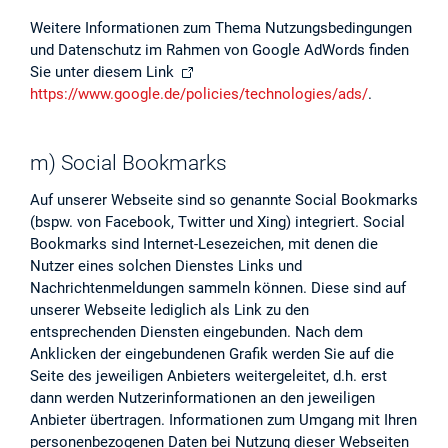
Weitere Informationen zum Thema Nutzungsbedingungen
und Datenschutz im Rahmen von Google AdWords finden
Sie unter diesem Link
https://www.google.de/policies/technologies/ads/
.
m) Social Bookmarks
Auf unserer Webseite sind so genannte Social Bookmarks
(bspw. von Facebook, Twitter und Xing) integriert. Social
Bookmarks sind Internet-Lesezeichen, mit denen die
Nutzer eines solchen Dienstes Links und
Nachrichtenmeldungen sammeln können. Diese sind auf
unserer Webseite lediglich als Link zu den
entsprechenden Diensten eingebunden. Nach dem
Anklicken der eingebundenen Grafik werden Sie auf die
Seite des jeweiligen Anbieters weitergeleitet, d.h. erst
dann werden Nutzerinformationen an den jeweiligen
Anbieter übertragen. Informationen zum Umgang mit Ihren
personenbezogenen Daten bei Nutzung dieser Webseiten