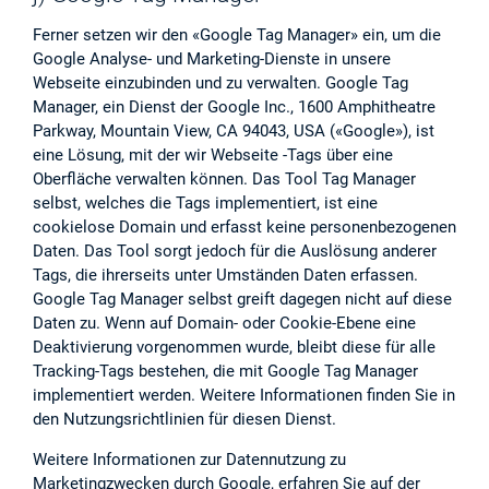
Ferner setzen wir den «Google Tag Manager» ein, um die
Google Analyse- und Marketing-Dienste in unsere
Webseite einzubinden und zu verwalten. Google Tag
Manager, ein Dienst der Google Inc., 1600 Amphitheatre
Parkway, Mountain View, CA 94043, USA («Google»), ist
eine Lösung, mit der wir Webseite -Tags über eine
Oberfläche verwalten können. Das Tool Tag Manager
selbst, welches die Tags implementiert, ist eine
cookielose Domain und erfasst keine personenbezogenen
Daten. Das Tool sorgt jedoch für die Auslösung anderer
Tags, die ihrerseits unter Umständen Daten erfassen.
Google Tag Manager selbst greift dagegen nicht auf diese
Daten zu. Wenn auf Domain- oder Cookie-Ebene eine
Deaktivierung vorgenommen wurde, bleibt diese für alle
Tracking-Tags bestehen, die mit Google Tag Manager
implementiert werden. Weitere Informationen finden Sie in
den Nutzungsrichtlinien für diesen Dienst.
Weitere Informationen zur Datennutzung zu
Marketingzwecken durch Google, erfahren Sie auf der