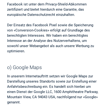
Facebook ist unter dem Privacy-Shield-Abkommen
zertifiziert und bietet hierdurch eine Garantie, das
europäische Datenschutzrecht einzuhalten.
Der Einsatz des Facebook Pixel sowie die Speicherung
von «Conversion-Cookies» erfolgt auf Grundlage des
berechtigten Interesses. Wir haben ein berechtigtes
Interesse an der Analyse des Nutzerverhaltens, um
sowohl unser Webangebot als auch unsere Werbung zu
optimieren.
o) Google Maps
In unserem Internetauftritt setzen wir Google Maps zur
Darstellung unseres Standorts sowie zur Erstellung einer
Anfahrtsbeschreibung ein. Es handelt sich hierbei um
einen Dienst der Google LLC, 1600 Amphitheatre Parkway,
Mountain View, CA 94043 USA, nachfolgend nur «Google»
genannt.