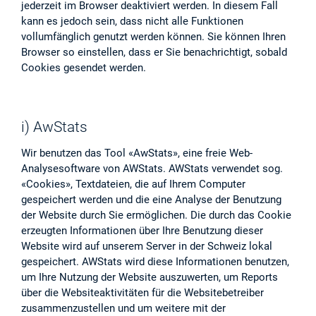
jederzeit im Browser deaktiviert werden. In diesem Fall
kann es jedoch sein, dass nicht alle Funktionen
vollumfänglich genutzt werden können. Sie können Ihren
Browser so einstellen, dass er Sie benachrichtigt, sobald
Cookies gesendet werden.
i) AwStats
Wir benutzen das Tool «AwStats», eine freie Web-
Analysesoftware von AWStats. AWStats verwendet sog.
«Cookies», Textdateien, die auf Ihrem Computer
gespeichert werden und die eine Analyse der Benutzung
der Website durch Sie ermöglichen. Die durch das Cookie
erzeugten Informationen über Ihre Benutzung dieser
Website wird auf unserem Server in der Schweiz lokal
gespeichert. AWStats wird diese Informationen benutzen,
um Ihre Nutzung der Website auszuwerten, um Reports
über die Websiteaktivitäten für die Websitebetreiber
zusammenzustellen und um weitere mit der