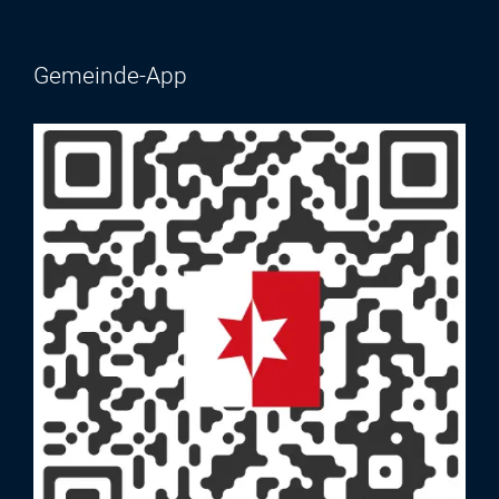
Gemeinde-App