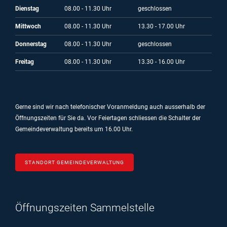
Dienstag
08.00 - 11.30 Uhr
geschlossen
Mittwoch
08.00 - 11.30 Uhr
13.30 - 17.00 Uhr
Donnerstag
08.00 - 11.30 Uhr
geschlossen
Freitag
08.00 - 11.30 Uhr
13.30 - 16.00 Uhr
Gerne sind wir nach telefonischer Voranmeldung auch ausserhalb der
Öffnungszeiten für Sie da.
Vor Feiertagen schliessen die Schalter der
Gemeindeverwaltung bereits um 16.00 Uhr.
STANDORT GEMEINDEVERWALTUNG
Öffnungszeiten Sammelstelle