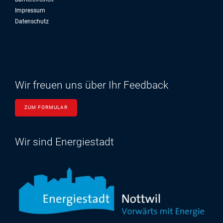
Impressum
Datenschutz
Wir freuen uns über Ihr Feedback
ZUM FORMULAR
Wir sind Energiestadt