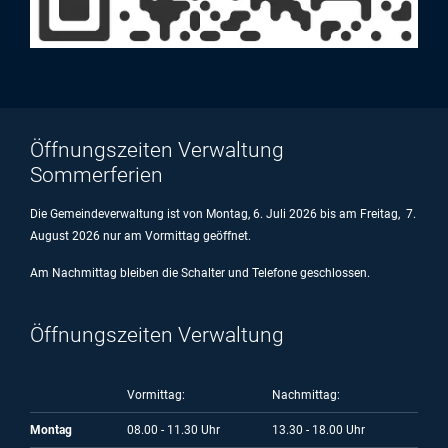
Öffnungszeiten Verwaltung
Sommerferien
Die Gemeindeverwaltung ist von Montag, 6. Juli 2026 bis am Freitag, 7.
August 2026 nur am Vormittag geöffnet.
Am Nachmittag bleiben die Schalter und Telefone geschlossen.
Öffnungszeiten Verwaltung
Vormittag:
Nachmittag:
Montag
08.00 - 11.30 Uhr
13.30 - 18.00 Uhr