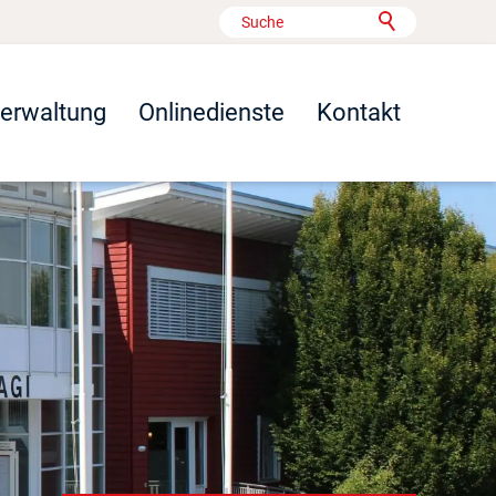
Verwaltung
Onlinedienste
Kontakt