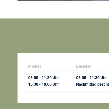
Montag
Dienstag
08.00 - 11.30 Uhr
08.00 - 11.30 Uhr
13.30 - 18.00 Uhr
Nachmittag gesch