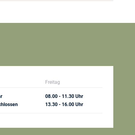
Freitag
hr
08.00 - 11.30 Uhr
chlossen
13.30 - 16.00 Uhr