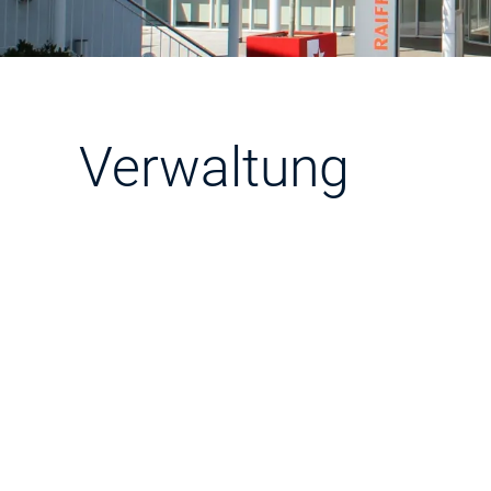
Verwaltung