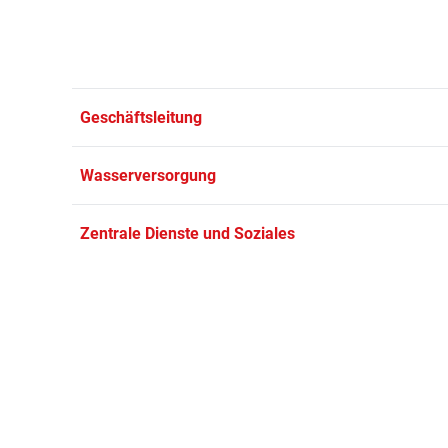
Geschäftsleitung
Wasserversorgung
Zentrale Dienste und Soziales