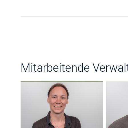
Mitarbeitende Verwal