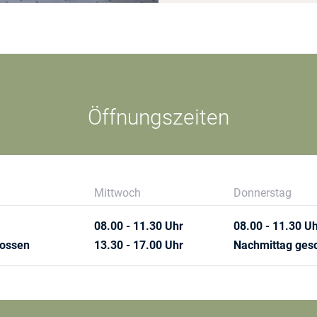
Öffnungszeiten
Mittwoch
Donnerstag
08.00 - 11.30 Uhr
08.00 - 11.30 U
lossen
13.30 - 17.00 Uhr
Nachmittag ges