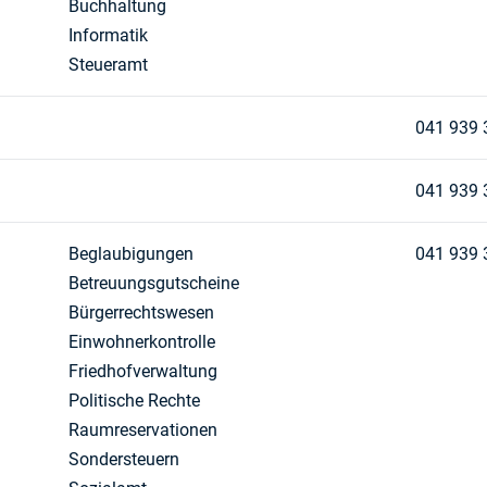
Buchhaltung
Informatik
Steueramt
041 939 
041 939 
Beglaubigungen
041 939 
Betreuungsgutscheine
Bürgerrechtswesen
Einwohnerkontrolle
Friedhofverwaltung
Politische Rechte
Raumreservationen
Sondersteuern