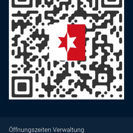
Öffnungszeiten Verwaltung