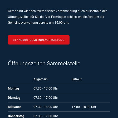
Gerne sind wir nach telefonischer Voranmeldung auch ausserhalb der
Öffnungszeiten für Sie da.
Vor Feiertagen schliessen die Schalter der
Gemeindeverwaltung bereits um 16.00 Uhr.
STANDORT GEMEINDEVERWALTUNG
Öffnungszeiten Sammelstelle
Allgemein:
Betreut:
Montag
07.30 - 17.00 Uhr
Dienstag
07.30 - 17.00 Uhr
Mittwoch
07.30 - 18.00 Uhr
16.00 - 18.00 Uhr
Donnerstag
07.30 - 17.00 Uhr