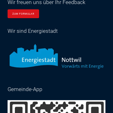
Wir freuen uns über Ihr Feedback
ZUM FORMULAR
Wir sind Energiestadt
Gemeinde-App