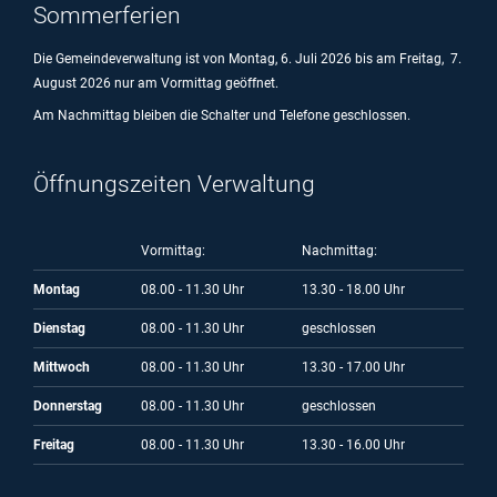
Sommerferien
Die Gemeindeverwaltung ist von Montag, 6. Juli 2026 bis am Freitag, 7.
August 2026 nur am Vormittag geöffnet.
Am Nachmittag bleiben die Schalter und Telefone geschlossen.
Öffnungszeiten Verwaltung
Vormittag:
Nachmittag:
Montag
08.00 - 11.30 Uhr
13.30 - 18.00 Uhr
Dienstag
08.00 - 11.30 Uhr
geschlossen
Mittwoch
08.00 - 11.30 Uhr
13.30 - 17.00 Uhr
Donnerstag
08.00 - 11.30 Uhr
geschlossen
Freitag
08.00 - 11.30 Uhr
13.30 - 16.00 Uhr