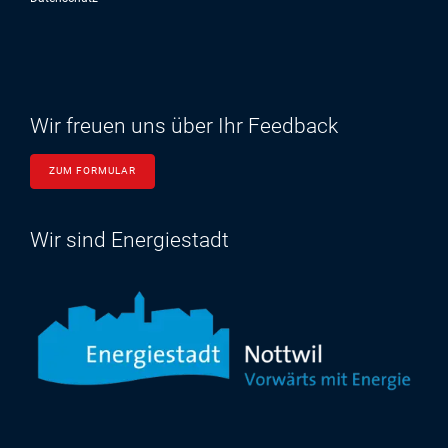
Wir freuen uns über Ihr Feedback
ZUM FORMULAR
Wir sind Energiestadt