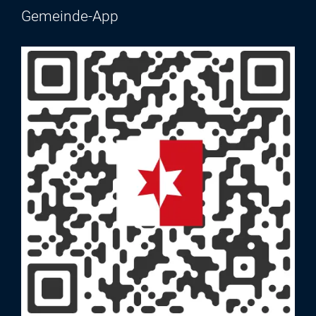
Gemeinde-App