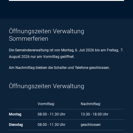
Öffnungszeiten Verwaltung
Sommerferien
Die Gemeindeverwaltung ist von Montag, 6. Juli 2026 bis am Freitag, 7.
August 2026 nur am Vormittag geöffnet.
Am Nachmittag bleiben die Schalter und Telefone geschlossen.
Öffnungszeiten Verwaltung
Vormittag:
Nachmittag:
Montag
08.00 - 11.30 Uhr
13.30 - 18.00 Uhr
Dienstag
08.00 - 11.30 Uhr
geschlossen