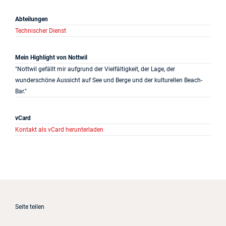
Abteilungen
Technischer Dienst
Mein Highlight von Nottwil
"Nottwil gefällt mir aufgrund der Vielfältigkeit, der Lage, der
wunderschöne Aussicht auf See und Berge und der kulturellen Beach-
Bar."
vCard
Kontakt als vCard herunterladen
Seite teilen