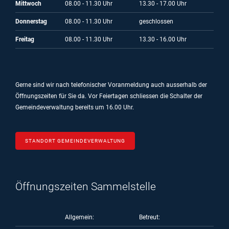
Mittwoch
08.00 - 11.30 Uhr
13.30 - 17.00 Uhr
Donnerstag
08.00 - 11.30 Uhr
geschlossen
Freitag
08.00 - 11.30 Uhr
13.30 - 16.00 Uhr
Gerne sind wir nach telefonischer Voranmeldung auch ausserhalb der
Öffnungszeiten für Sie da.
Vor Feiertagen schliessen die Schalter der
Gemeindeverwaltung bereits um 16.00 Uhr.
STANDORT GEMEINDEVERWALTUNG
Öffnungszeiten Sammelstelle
Allgemein:
Betreut: