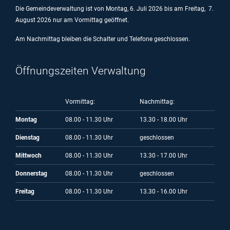
Die Gemeindeverwaltung ist von Montag, 6. Juli 2026 bis am Freitag, 7.
August 2026 nur am Vormittag geöffnet.
Am Nachmittag bleiben die Schalter und Telefone geschlossen.
Öffnungszeiten Verwaltung
Vormittag:
Nachmittag:
Montag
08.00 - 11.30 Uhr
13.30 - 18.00 Uhr
Dienstag
08.00 - 11.30 Uhr
geschlossen
Mittwoch
08.00 - 11.30 Uhr
13.30 - 17.00 Uhr
Donnerstag
08.00 - 11.30 Uhr
geschlossen
Freitag
08.00 - 11.30 Uhr
13.30 - 16.00 Uhr