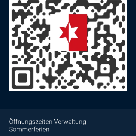
Öffnungszeiten Verwaltung
Sommerferien