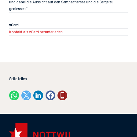
und dabei die Aussicht auf den Sempachersee und die Berge zu
geniessen."
vCard
Kontakt als vCard herunterladen
Seite teilen