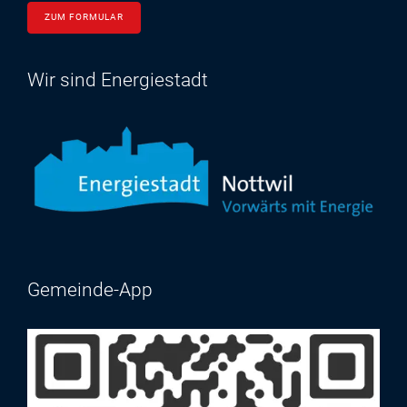
ZUM FORMULAR
Wir sind Energiestadt
Gemeinde-App