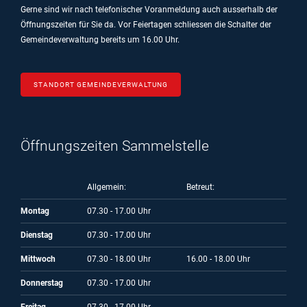
Gerne sind wir nach telefonischer Voranmeldung auch ausserhalb der
Öffnungszeiten für Sie da.
Vor Feiertagen schliessen die Schalter der
Gemeindeverwaltung bereits um 16.00 Uhr.
STANDORT GEMEINDEVERWALTUNG
Öffnungszeiten Sammelstelle
Allgemein:
Betreut:
Montag
07.30 - 17.00 Uhr
Dienstag
07.30 - 17.00 Uhr
Mittwoch
07.30 - 18.00 Uhr
16.00 - 18.00 Uhr
Donnerstag
07.30 - 17.00 Uhr