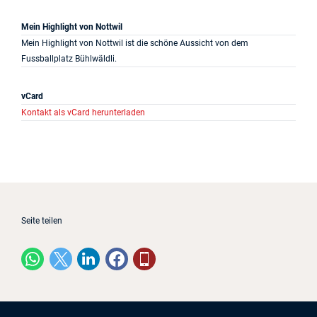
Mein Highlight von Nottwil
Mein Highlight von Nottwil ist die schöne Aussicht von dem
Fussballplatz Bühlwäldli.
vCard
Kontakt als vCard herunterladen
Seite teilen