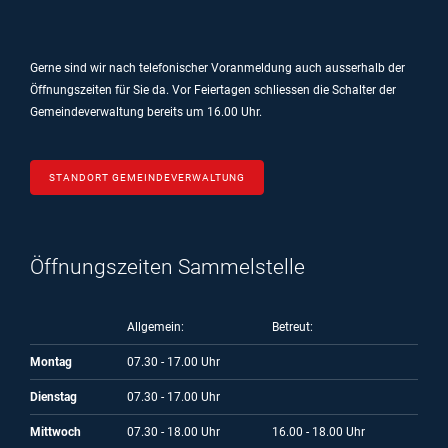
Gerne sind wir nach telefonischer Voranmeldung auch ausserhalb der
Öffnungszeiten für Sie da.
Vor Feiertagen schliessen die Schalter der
Gemeindeverwaltung bereits um 16.00 Uhr.
STANDORT GEMEINDEVERWALTUNG
Öffnungszeiten Sammelstelle
Allgemein:
Betreut:
Montag
07.30 - 17.00 Uhr
Dienstag
07.30 - 17.00 Uhr
Mittwoch
07.30 - 18.00 Uhr
16.00 - 18.00 Uhr