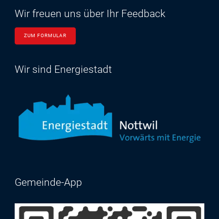
Wir freuen uns über Ihr Feedback
ZUM FORMULAR
Wir sind Energiestadt
Gemeinde-App