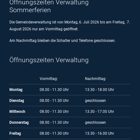
Öffnungszeiten Verwaltung
Sommerferien
Die Gemeindeverwaltung ist von Montag, 6. Juli 2026 bis am Freitag, 7.
August 2026 nur am Vormittag geöffnet.
Am Nachmittag bleiben die Schalter und Telefone geschlossen.
Öffnungszeiten Verwaltung
Vormittag:
Nachmittag:
Montag
08.00 - 11.30 Uhr
13.30 - 18.00 Uhr
Dienstag
08.00 - 11.30 Uhr
geschlossen
Mittwoch
08.00 - 11.30 Uhr
13.30 - 17.00 Uhr
Donnerstag
08.00 - 11.30 Uhr
geschlossen
Freitag
08.00 - 11.30 Uhr
13.30 - 16.00 Uhr