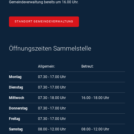
Gemeindeverwaltung bereits um 16.00 Uhr.
STANDORT GEMEINDEVERWALTUNG
Öffnungszeiten Sammelstelle
Allgemein:
Betreut:
Montag
07.30 - 17.00 Uhr
Dienstag
07.30 - 17.00 Uhr
Mittwoch
07.30 - 18.00 Uhr
16.00 - 18.00 Uhr
Donnerstag
07.30 - 17.00 Uhr
Freitag
07.30 - 17.00 Uhr
Samstag
08.00 - 12.00 Uhr
08.00 - 12.00 Uhr