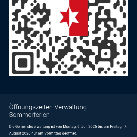
Öffnungszeiten Verwaltung
Sommerferien
Die Gemeindeverwaltung ist von Montag, 6. Juli 2026 bis am Freitag, 7.
August 2026 nur am Vormittag geöffnet.