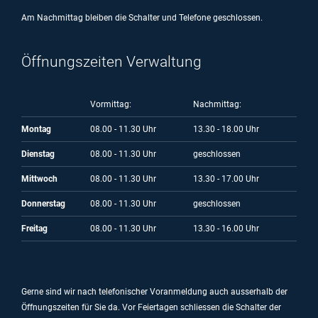
Am Nachmittag bleiben die Schalter und Telefone geschlossen.
Öffnungszeiten Verwaltung
Vormittag:
Nachmittag:
Montag
08.00 - 11.30 Uhr
13.30 - 18.00 Uhr
Dienstag
08.00 - 11.30 Uhr
geschlossen
Mittwoch
08.00 - 11.30 Uhr
13.30 - 17.00 Uhr
Donnerstag
08.00 - 11.30 Uhr
geschlossen
Freitag
08.00 - 11.30 Uhr
13.30 - 16.00 Uhr
Gerne sind wir nach telefonischer Voranmeldung auch ausserhalb der
Öffnungszeiten für Sie da.
Vor Feiertagen schliessen die Schalter der