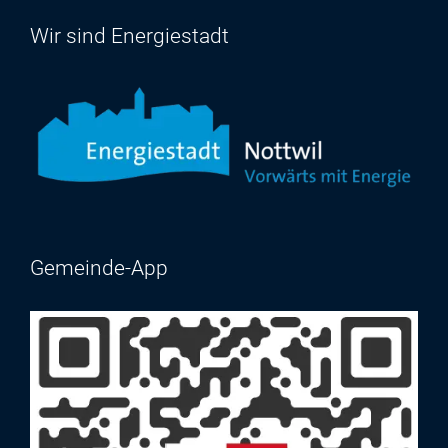
Wir sind Energiestadt
Gemeinde-App