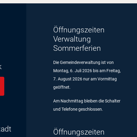
Öffnungszeiten
Verwaltung
Sommerferien
Die Gemeindeverwaltung ist von
k
Montag, 6. Juli 2026 bis am Freitag,
7. August 2026 nur am Vormittag
geöffnet.
Am Nachmittag bleiben die Schalter
und Telefone geschlossen.
tadt
Öffnungszeiten