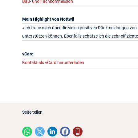
Bau- und Fachkommission
Mein Highlight von Nottwil
«Ich freue mich über die vielen positiven Rückmeldungen von
unterstützen können. Ebenfalls schätze ich die sehr effizi
vCard
Kontakt als vCard herunterladen
Seite teilen