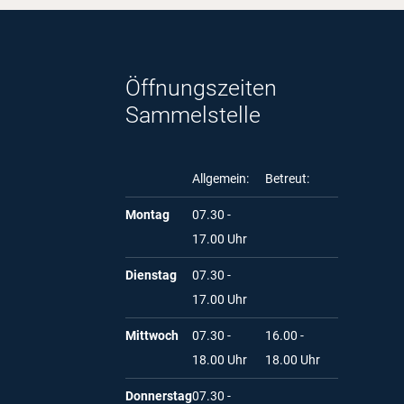
Öffnungszeiten
Sammelstelle
Allgemein:
Betreut:
Montag
07.30 -
17.00 Uhr
Dienstag
07.30 -
17.00 Uhr
Mittwoch
07.30 -
16.00 -
18.00 Uhr
18.00 Uhr
Donnerstag
07.30 -