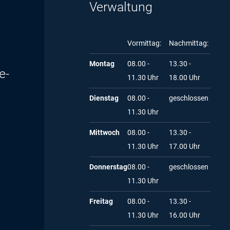
Verwaltung
Vormittag:
Nachmittag:
Montag
08.00 -
13.30 -
e-
11.30 Uhr
18.00 Uhr
Dienstag
08.00 -
geschlossen
11.30 Uhr
Mittwoch
08.00 -
13.30 -
11.30 Uhr
17.00 Uhr
Donnerstag
08.00 -
geschlossen
11.30 Uhr
Freitag
08.00 -
13.30 -
11.30 Uhr
16.00 Uhr