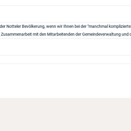
 der Notteler Bevölkerung, wenn wir Ihnen bei der "manchmal komplizier
ente Zusammenarbeit mit den Mitarbeitenden der Gemeindeverwaltung und 