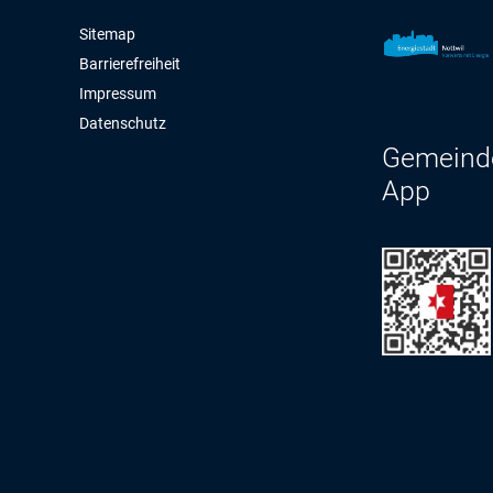
Sitemap
Barrierefreiheit
Impressum
Datenschutz
Gemeind
App