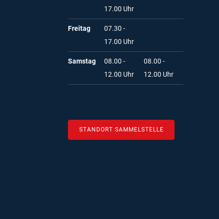
17.00 Uhr
Freitag
07.30 -
17.00 Uhr
Samstag
08.00 -
08.00 -
12.00 Uhr
12.00 Uhr
STANDORT SAMMELSTELLE