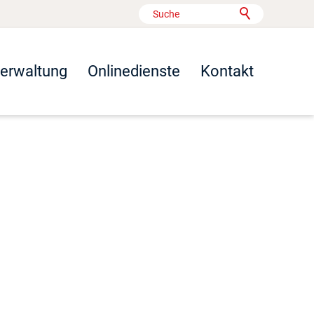
Verwaltung
Onlinedienste
Kontakt