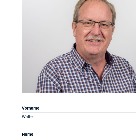
Vorname
Walter
Name