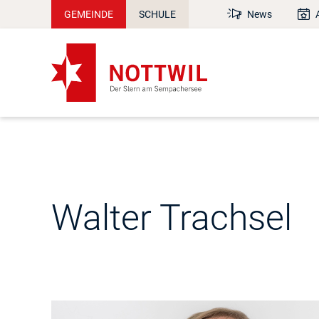
GEMEINDE
SCHULE
News
Walter Trachsel