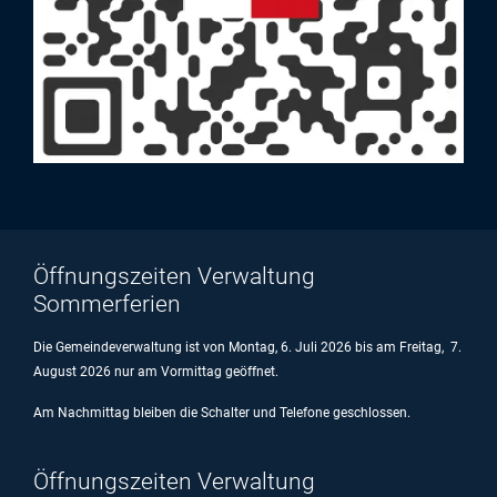
Öffnungszeiten Verwaltung
Sommerferien
Die Gemeindeverwaltung ist von Montag, 6. Juli 2026 bis am Freitag, 7.
August 2026 nur am Vormittag geöffnet.
Am Nachmittag bleiben die Schalter und Telefone geschlossen.
Öffnungszeiten Verwaltung