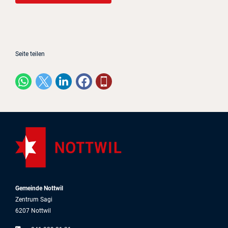
Seite teilen
Gemeinde Nottwil
Zentrum Sagi
6207 Nottwil