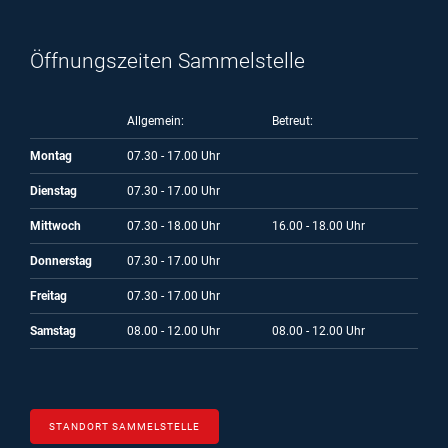
Öffnungszeiten Sammelstelle
Allgemein:
Betreut:
Montag
07.30 - 17.00 Uhr
Dienstag
07.30 - 17.00 Uhr
Mittwoch
07.30 - 18.00 Uhr
16.00 - 18.00 Uhr
Donnerstag
07.30 - 17.00 Uhr
Freitag
07.30 - 17.00 Uhr
Samstag
08.00 - 12.00 Uhr
08.00 - 12.00 Uhr
STANDORT SAMMELSTELLE