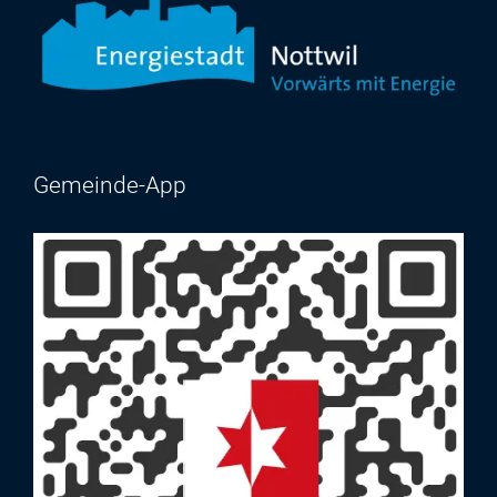
Gemeinde-App