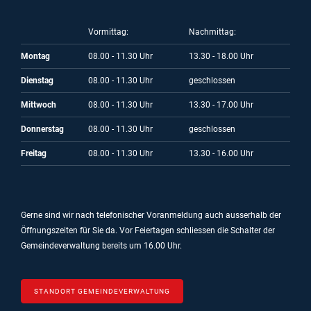
Vormittag:
Nachmittag:
Montag
08.00 - 11.30 Uhr
13.30 - 18.00 Uhr
Dienstag
08.00 - 11.30 Uhr
geschlossen
Mittwoch
08.00 - 11.30 Uhr
13.30 - 17.00 Uhr
Donnerstag
08.00 - 11.30 Uhr
geschlossen
Freitag
08.00 - 11.30 Uhr
13.30 - 16.00 Uhr
Gerne sind wir nach telefonischer Voranmeldung auch ausserhalb der
Öffnungszeiten für Sie da.
Vor Feiertagen schliessen die Schalter der
Gemeindeverwaltung bereits um 16.00 Uhr.
STANDORT GEMEINDEVERWALTUNG