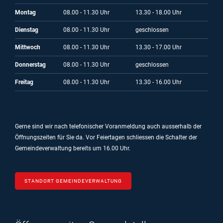
Montag
08.00 - 11.30 Uhr
13.30 - 18.00 Uhr
Dienstag
08.00 - 11.30 Uhr
geschlossen
Mittwoch
08.00 - 11.30 Uhr
13.30 - 17.00 Uhr
Donnerstag
08.00 - 11.30 Uhr
geschlossen
Freitag
08.00 - 11.30 Uhr
13.30 - 16.00 Uhr
Gerne sind wir nach telefonischer Voranmeldung auch ausserhalb der
Öffnungszeiten für Sie da.
Vor Feiertagen schliessen die Schalter der
Gemeindeverwaltung bereits um 16.00 Uhr.
STANDORT GEMEINDEVERWALTUNG