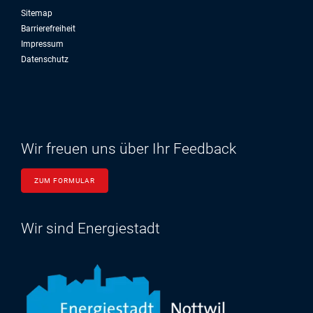
Sitemap
Barrierefreiheit
Impressum
Datenschutz
Wir freuen uns über Ihr Feedback
ZUM FORMULAR
Wir sind Energiestadt