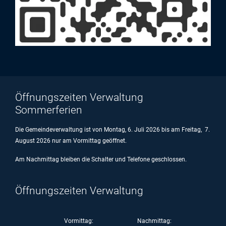
Öffnungszeiten Verwaltung
Sommerferien
Die Gemeindeverwaltung ist von Montag, 6. Juli 2026 bis am Freitag, 7.
August 2026 nur am Vormittag geöffnet.
Am Nachmittag bleiben die Schalter und Telefone geschlossen.
Öffnungszeiten Verwaltung
Vormittag:
Nachmittag: