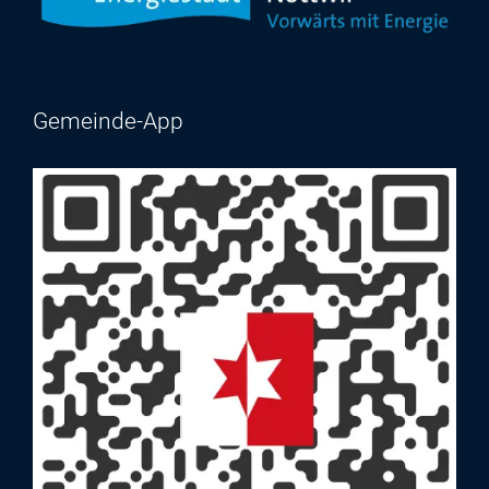
Gemeinde-App