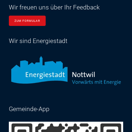
Wir freuen uns über Ihr Feedback
ZUM FORMULAR
Wir sind Energiestadt
Gemeinde-App