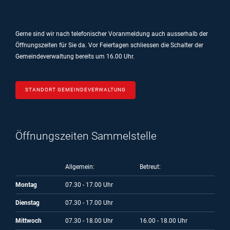
Gerne sind wir nach telefonischer Voranmeldung auch ausserhalb der
Öffnungszeiten für Sie da.
Vor Feiertagen schliessen die Schalter der
Gemeindeverwaltung bereits um 16.00 Uhr.
STANDORT GEMEINDEVERWALTUNG
Öffnungszeiten Sammelstelle
Allgemein:
Betreut:
Montag
07.30 - 17.00 Uhr
Dienstag
07.30 - 17.00 Uhr
Mittwoch
07.30 - 18.00 Uhr
16.00 - 18.00 Uhr