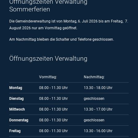
Öffnungszeiten Verwaltung
Sommerferien
Die Gemeindeverwaltung ist von Montag, 6. Juli 2026 bis am Freitag, 7.
August 2026 nur am Vormittag geöffnet.
Am Nachmittag bleiben die Schalter und Telefone geschlossen.
Öffnungszeiten Verwaltung
Vormittag:
Nachmittag:
Montag
08.00 - 11.30 Uhr
13.30 - 18.00 Uhr
Dienstag
08.00 - 11.30 Uhr
geschlossen
Mittwoch
08.00 - 11.30 Uhr
13.30 - 17.00 Uhr
Donnerstag
08.00 - 11.30 Uhr
geschlossen
Freitag
08.00 - 11.30 Uhr
13.30 - 16.00 Uhr