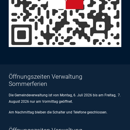
Öffnungszeiten Verwaltung
Sommerferien
Die Gemeindeverwaltung ist von Montag, 6. Juli 2026 bis am Freitag, 7.
August 2026 nur am Vormittag geöffnet.
Am Nachmittag bleiben die Schalter und Telefone geschlossen.