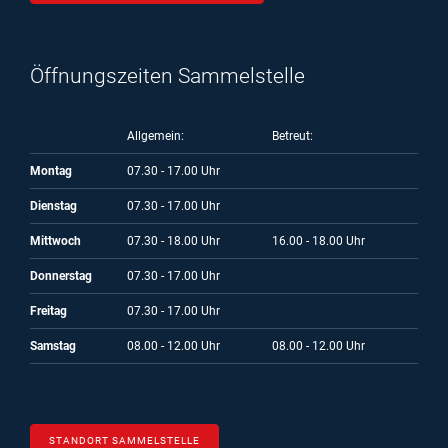
Öffnungszeiten Sammelstelle
Allgemein:
Betreut:
Montag
07.30 - 17.00 Uhr
Dienstag
07.30 - 17.00 Uhr
Mittwoch
07.30 - 18.00 Uhr
16.00 - 18.00 Uhr
Donnerstag
07.30 - 17.00 Uhr
Freitag
07.30 - 17.00 Uhr
Samstag
08.00 - 12.00 Uhr
08.00 - 12.00 Uhr
STANDORT SAMMELSTELLE