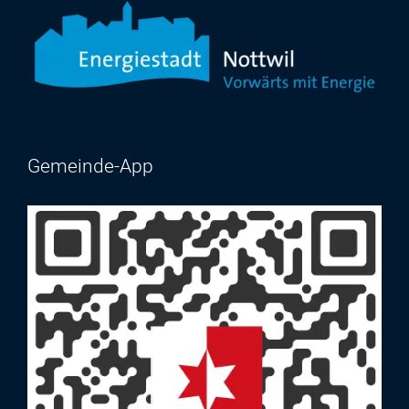
Gemeinde-App