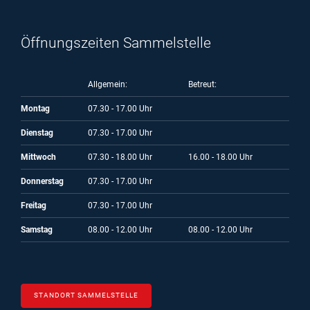
Öffnungszeiten Sammelstelle
Allgemein:
Betreut:
Montag
07.30 - 17.00 Uhr
Dienstag
07.30 - 17.00 Uhr
Mittwoch
07.30 - 18.00 Uhr
16.00 - 18.00 Uhr
Donnerstag
07.30 - 17.00 Uhr
Freitag
07.30 - 17.00 Uhr
Samstag
08.00 - 12.00 Uhr
08.00 - 12.00 Uhr
STANDORT SAMMELSTELLE