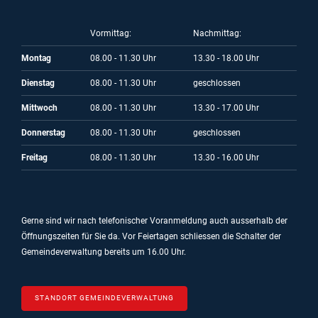
Vormittag:
Nachmittag:
Montag
08.00 - 11.30 Uhr
13.30 - 18.00 Uhr
Dienstag
08.00 - 11.30 Uhr
geschlossen
Mittwoch
08.00 - 11.30 Uhr
13.30 - 17.00 Uhr
Donnerstag
08.00 - 11.30 Uhr
geschlossen
Freitag
08.00 - 11.30 Uhr
13.30 - 16.00 Uhr
Gerne sind wir nach telefonischer Voranmeldung auch ausserhalb der
Öffnungszeiten für Sie da.
Vor Feiertagen schliessen die Schalter der
Gemeindeverwaltung bereits um 16.00 Uhr.
STANDORT GEMEINDEVERWALTUNG