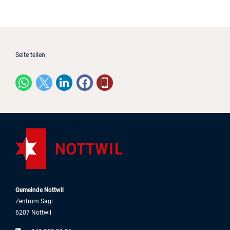
Seite teilen
Gemeinde Nottwil
Zentrum Sagi
6207 Nottwil