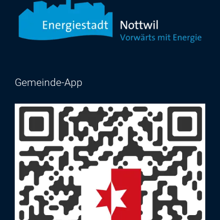
Gemeinde-App