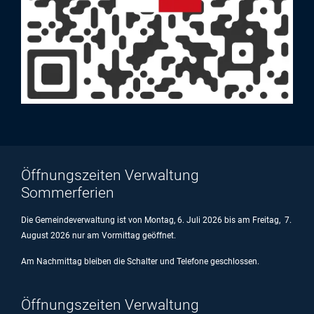
Öffnungszeiten Verwaltung
Sommerferien
Die Gemeindeverwaltung ist von Montag, 6. Juli 2026 bis am Freitag, 7.
August 2026 nur am Vormittag geöffnet.
Am Nachmittag bleiben die Schalter und Telefone geschlossen.
Öffnungszeiten Verwaltung