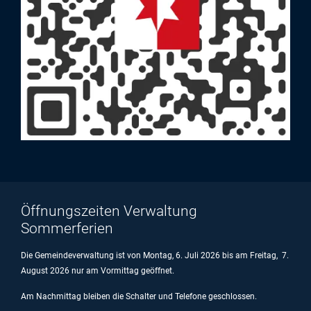
Öffnungszeiten Verwaltung
Sommerferien
Die Gemeindeverwaltung ist von Montag, 6. Juli 2026 bis am Freitag, 7.
August 2026 nur am Vormittag geöffnet.
Am Nachmittag bleiben die Schalter und Telefone geschlossen.