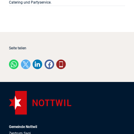
Catering und Partyservice.
Seite teilen
Gemeinde Nottwil
Zentrum Sagi