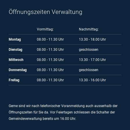
Öffnungszeiten Verwaltung
Vormittag:
Nachmittag:
Montag
08.00 - 11.30 Uhr
13.30 - 18.00 Uhr
Dienstag
08.00 - 11.30 Uhr
geschlossen
Mittwoch
08.00 - 11.30 Uhr
13.30 - 17.00 Uhr
Donnerstag
08.00 - 11.30 Uhr
geschlossen
Freitag
08.00 - 11.30 Uhr
13.30 - 16.00 Uhr
Gerne sind wir nach telefonischer Voranmeldung auch ausserhalb der
Öffnungszeiten für Sie da.
Vor Feiertagen schliessen die Schalter der
Gemeindeverwaltung bereits um 16.00 Uhr.