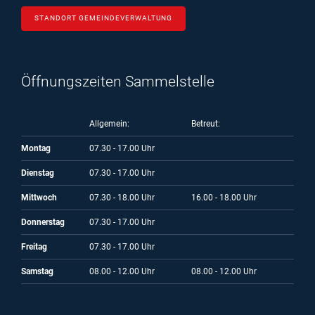
STANDORT GEMEINDEVERWALTUNG
Öffnungszeiten Sammelstelle
Allgemein:
Betreut:
Montag
07.30 - 17.00 Uhr
Dienstag
07.30 - 17.00 Uhr
Mittwoch
07.30 - 18.00 Uhr
16.00 - 18.00 Uhr
Donnerstag
07.30 - 17.00 Uhr
Freitag
07.30 - 17.00 Uhr
Samstag
08.00 - 12.00 Uhr
08.00 - 12.00 Uhr