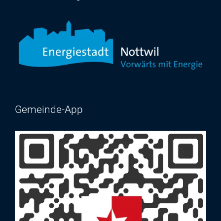
Gemeinde-App