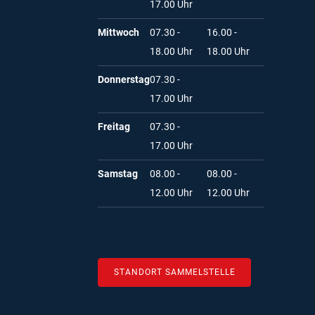
17.00 Uhr
Mittwoch
07.30 -
16.00 -
18.00 Uhr
18.00 Uhr
Donnerstag
07.30 -
17.00 Uhr
Freitag
07.30 -
17.00 Uhr
Samstag
08.00 -
08.00 -
12.00 Uhr
12.00 Uhr
STANDORT SAMMELSTELLE