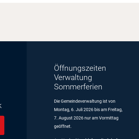
Öffnungszeiten
Verwaltung
Sommerferien
Die Gemeindeverwaltung ist von
k
Montag, 6. Juli 2026 bis am Freitag,
7. August 2026 nur am Vormittag
geöffnet.