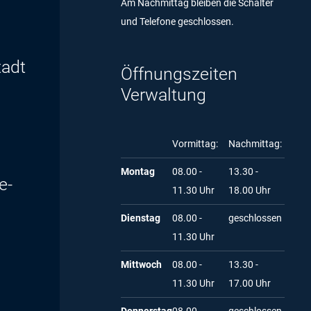
Am Nachmittag bleiben die Schalter
und Telefone geschlossen.
tadt
Öffnungszeiten
Verwaltung
Vormittag:
Nachmittag:
Montag
08.00 -
13.30 -
e-
11.30 Uhr
18.00 Uhr
Dienstag
08.00 -
geschlossen
11.30 Uhr
Mittwoch
08.00 -
13.30 -
11.30 Uhr
17.00 Uhr