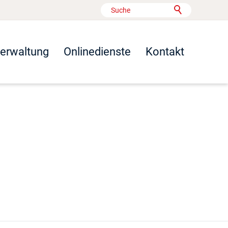
Verwaltung
Onlinedienste
Kontakt