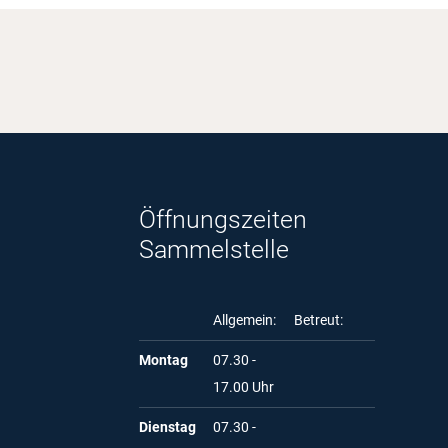
Öffnungszeiten
Sammelstelle
Allgemein:
Betreut:
Montag
07.30 -
17.00 Uhr
Dienstag
07.30 -