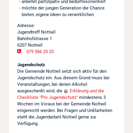
arbeitet partizipativ und bedürfnisorientiert
möchte der jungen Generation die Chance
bieten, eigene Ideen zu verwirklichen
Adresse:
Jugendtreff Nottwil
Bahnhofstrasse 1
6207 Nottwil
079 586 20 20
Jugendschutz
Die Gemeinde Nottwil setzt sich aktiv für den
Jugendschutz ein. Aus diesem Grund muss bei
Veranstaltungen, bei denen Alkohol
ausgeschenkt wird, die
Erklärung und die
Checkliste "Pro Jugendschutz"
mindestens 3
Wochen im Voraus bei der Gemeinde Nottwil
eingereicht werden. Bei Fragen und Unklarheiten
steht die Jugendarbeit Nottwil gerne zur
Verfügung.