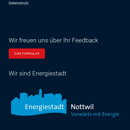
Datenschutz
Wir freuen uns über Ihr Feedback
ZUM FORMULAR
Wir sind Energiestadt