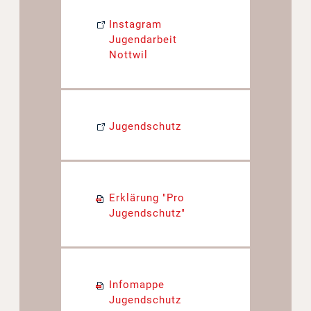
Instagram
Jugendarbeit
Nottwil
Jugendschutz
Erklärung "Pro
Jugendschutz"
Infomappe
Jugendschutz