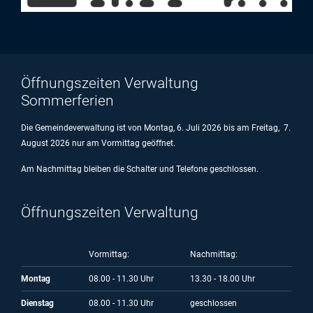
Öffnungszeiten Verwaltung
Sommerferien
Die Gemeindeverwaltung ist von Montag, 6. Juli 2026 bis am Freitag, 7.
August 2026 nur am Vormittag geöffnet.
Am Nachmittag bleiben die Schalter und Telefone geschlossen.
Öffnungszeiten Verwaltung
Vormittag:
Nachmittag:
Montag
08.00 - 11.30 Uhr
13.30 - 18.00 Uhr
Dienstag
08.00 - 11.30 Uhr
geschlossen