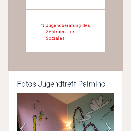
Jugendberatung des
Zentrums für
Soziales
Fotos Jugendtreff Palmino