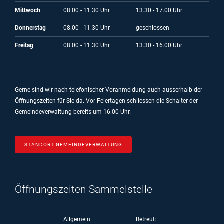
Mittwoch
08.00 - 11.30 Uhr
13.30 - 17.00 Uhr
Donnerstag
08.00 - 11.30 Uhr
geschlossen
Freitag
08.00 - 11.30 Uhr
13.30 - 16.00 Uhr
Gerne sind wir nach telefonischer Voranmeldung auch ausserhalb der
Öffnungszeiten für Sie da.
Vor Feiertagen schliessen die Schalter der
Gemeindeverwaltung bereits um 16.00 Uhr.
STANDORT GEMEINDEVERWALTUNG
Öffnungszeiten Sammelstelle
Allgemein:
Betreut: