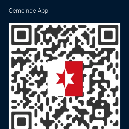
Gemeinde-App