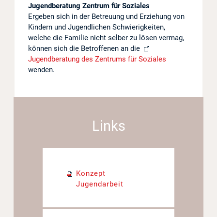
Jugendberatung Zentrum für Soziales
Ergeben sich in der Betreuung und Erziehung von
Kindern und Jugendlichen Schwierigkeiten,
welche die Familie nicht selber zu lösen vermag,
können sich die Betroffenen an die
Jugendberatung des Zentrums für Soziales
wenden.
Links
Konzept
Jugendarbeit