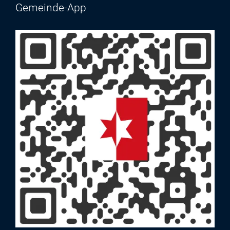
Gemeinde-App