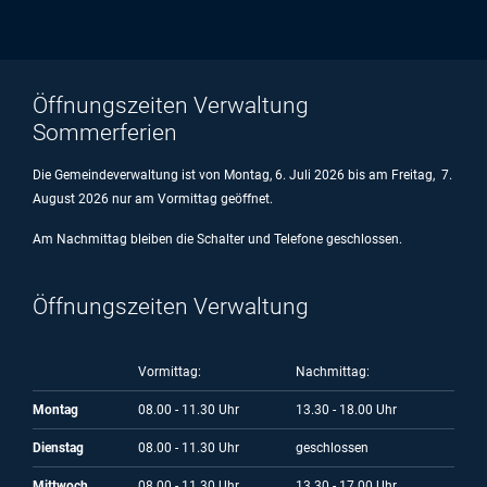
Öffnungszeiten Verwaltung
Sommerferien
Die Gemeindeverwaltung ist von Montag, 6. Juli 2026 bis am Freitag, 7.
August 2026 nur am Vormittag geöffnet.
Am Nachmittag bleiben die Schalter und Telefone geschlossen.
Öffnungszeiten Verwaltung
Vormittag:
Nachmittag:
Montag
08.00 - 11.30 Uhr
13.30 - 18.00 Uhr
Dienstag
08.00 - 11.30 Uhr
geschlossen
Mittwoch
08.00 - 11.30 Uhr
13.30 - 17.00 Uhr