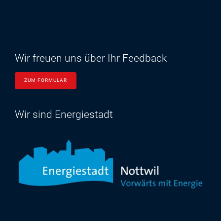
Wir freuen uns über Ihr Feedback
ZUM FORMULAR
Wir sind Energiestadt