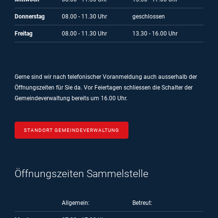
Donnerstag
08.00 - 11.30 Uhr
geschlossen
Freitag
08.00 - 11.30 Uhr
13.30 - 16.00 Uhr
Gerne sind wir nach telefonischer Voranmeldung auch ausserhalb der
Öffnungszeiten für Sie da.
Vor Feiertagen schliessen die Schalter der
Gemeindeverwaltung bereits um 16.00 Uhr.
STANDORT GEMEINDEVERWALTUNG
Öffnungszeiten Sammelstelle
Allgemein:
Betreut: