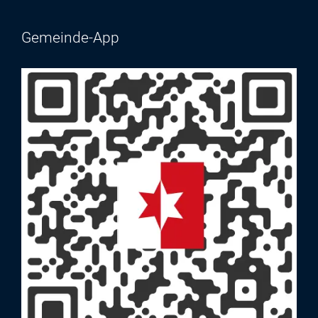
Gemeinde-App