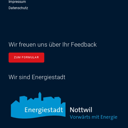
Impressum
Datenschutz
Wir freuen uns über Ihr Feedback
ZUM FORMULAR
Wir sind Energiestadt