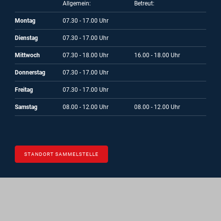
Allgemein:
Betreut:
Montag
07.30 - 17.00 Uhr
Dienstag
07.30 - 17.00 Uhr
Mittwoch
07.30 - 18.00 Uhr
16.00 - 18.00 Uhr
Donnerstag
07.30 - 17.00 Uhr
Freitag
07.30 - 17.00 Uhr
Samstag
08.00 - 12.00 Uhr
08.00 - 12.00 Uhr
STANDORT SAMMELSTELLE