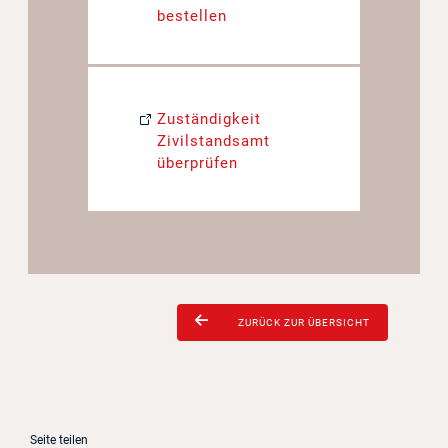
bestellen
Zuständigkeit
Zivilstandsamt
überprüfen
ZURÜCK ZUR ÜBERSICHT
Seite teilen