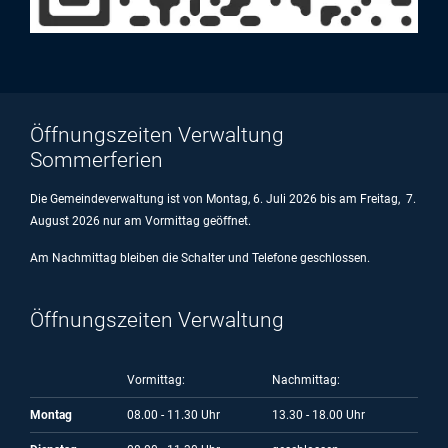
Öffnungszeiten Verwaltung
Sommerferien
Die Gemeindeverwaltung ist von Montag, 6. Juli 2026 bis am Freitag, 7.
August 2026 nur am Vormittag geöffnet.
Am Nachmittag bleiben die Schalter und Telefone geschlossen.
Öffnungszeiten Verwaltung
Vormittag:
Nachmittag:
Montag
08.00 - 11.30 Uhr
13.30 - 18.00 Uhr