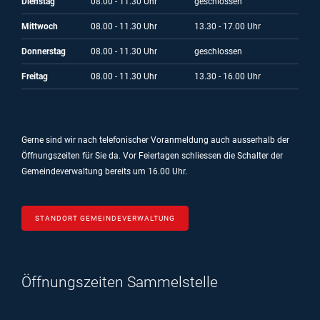
Dienstag
08.00 - 11.30 Uhr
geschlossen
Mittwoch
08.00 - 11.30 Uhr
13.30 - 17.00 Uhr
Donnerstag
08.00 - 11.30 Uhr
geschlossen
Freitag
08.00 - 11.30 Uhr
13.30 - 16.00 Uhr
Gerne sind wir nach telefonischer Voranmeldung auch ausserhalb der
Öffnungszeiten für Sie da.
Vor Feiertagen schliessen die Schalter der
Gemeindeverwaltung bereits um 16.00 Uhr.
STANDORT GEMEINDEVERWALTUNG
Öffnungszeiten Sammelstelle