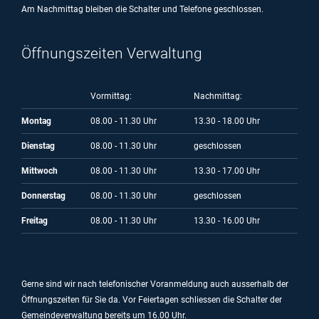
Am Nachmittag bleiben die Schalter und Telefone geschlossen.
Öffnungszeiten Verwaltung
Vormittag:
Nachmittag:
Montag
08.00 - 11.30 Uhr
13.30 - 18.00 Uhr
Dienstag
08.00 - 11.30 Uhr
geschlossen
Mittwoch
08.00 - 11.30 Uhr
13.30 - 17.00 Uhr
Donnerstag
08.00 - 11.30 Uhr
geschlossen
Freitag
08.00 - 11.30 Uhr
13.30 - 16.00 Uhr
Gerne sind wir nach telefonischer Voranmeldung auch ausserhalb der
Öffnungszeiten für Sie da.
Vor Feiertagen schliessen die Schalter der
Gemeindeverwaltung bereits um 16.00 Uhr.