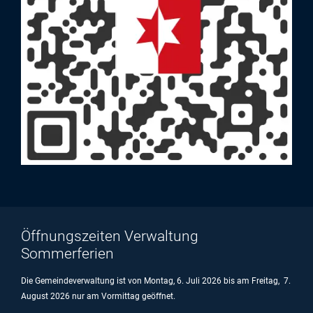
Öffnungszeiten Verwaltung
Sommerferien
Die Gemeindeverwaltung ist von Montag, 6. Juli 2026 bis am Freitag, 7.
August 2026 nur am Vormittag geöffnet.