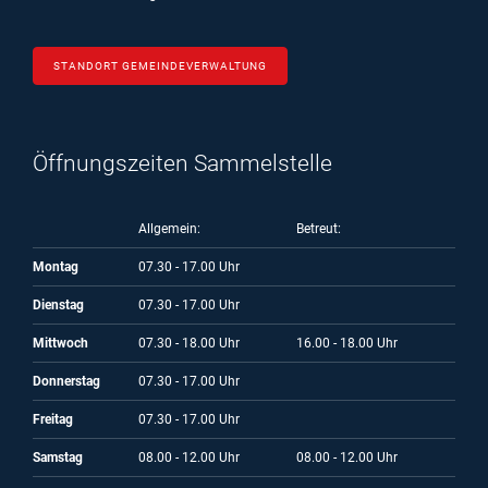
STANDORT GEMEINDEVERWALTUNG
Öffnungszeiten Sammelstelle
Allgemein:
Betreut:
Montag
07.30 - 17.00 Uhr
Dienstag
07.30 - 17.00 Uhr
Mittwoch
07.30 - 18.00 Uhr
16.00 - 18.00 Uhr
Donnerstag
07.30 - 17.00 Uhr
Freitag
07.30 - 17.00 Uhr
Samstag
08.00 - 12.00 Uhr
08.00 - 12.00 Uhr