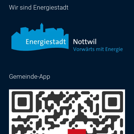
Wir sind Energiestadt
Gemeinde-App