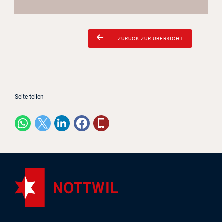
ZURÜCK ZUR ÜBERSICHT
Seite teilen