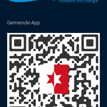
Gemeinde-App