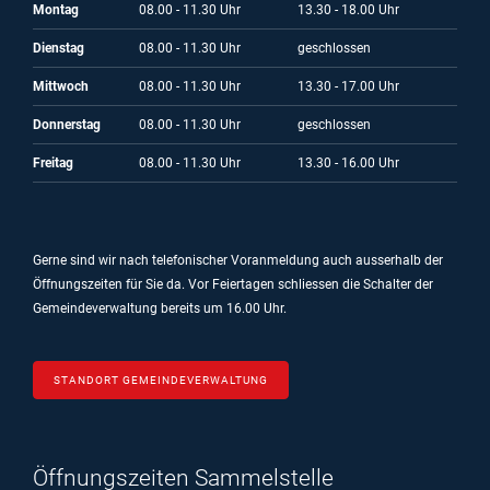
Montag
08.00 - 11.30 Uhr
13.30 - 18.00 Uhr
Dienstag
08.00 - 11.30 Uhr
geschlossen
Mittwoch
08.00 - 11.30 Uhr
13.30 - 17.00 Uhr
Donnerstag
08.00 - 11.30 Uhr
geschlossen
Freitag
08.00 - 11.30 Uhr
13.30 - 16.00 Uhr
Gerne sind wir nach telefonischer Voranmeldung auch ausserhalb der
Öffnungszeiten für Sie da.
Vor Feiertagen schliessen die Schalter der
Gemeindeverwaltung bereits um 16.00 Uhr.
STANDORT GEMEINDEVERWALTUNG
Öffnungszeiten Sammelstelle