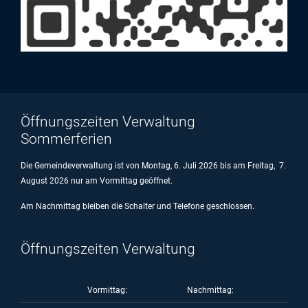
Öffnungszeiten Verwaltung
Sommerferien
Die Gemeindeverwaltung ist von Montag, 6. Juli 2026 bis am Freitag, 7.
August 2026 nur am Vormittag geöffnet.
Am Nachmittag bleiben die Schalter und Telefone geschlossen.
Öffnungszeiten Verwaltung
Vormittag:
Nachmittag: