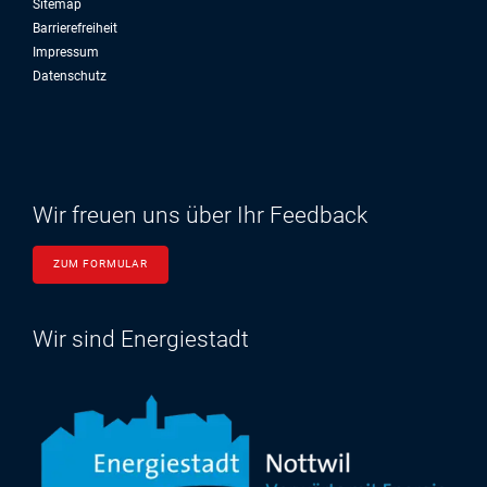
Sitemap
Barrierefreiheit
Impressum
Datenschutz
Wir freuen uns über Ihr Feedback
ZUM FORMULAR
Wir sind Energiestadt