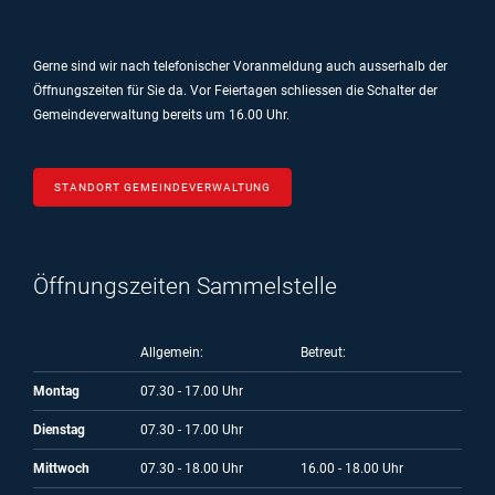
Gerne sind wir nach telefonischer Voranmeldung auch ausserhalb der
Öffnungszeiten für Sie da.
Vor Feiertagen schliessen die Schalter der
Gemeindeverwaltung bereits um 16.00 Uhr.
STANDORT GEMEINDEVERWALTUNG
Öffnungszeiten Sammelstelle
Allgemein:
Betreut:
Montag
07.30 - 17.00 Uhr
Dienstag
07.30 - 17.00 Uhr
Mittwoch
07.30 - 18.00 Uhr
16.00 - 18.00 Uhr