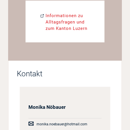
Informationen zu
Alltagsfragen und
zum Kanton Luzern
Kontakt
Monika Nöbauer
monika.noebauer@hotmail.com