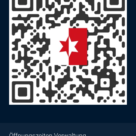
Öffnungszeiten Verwaltung