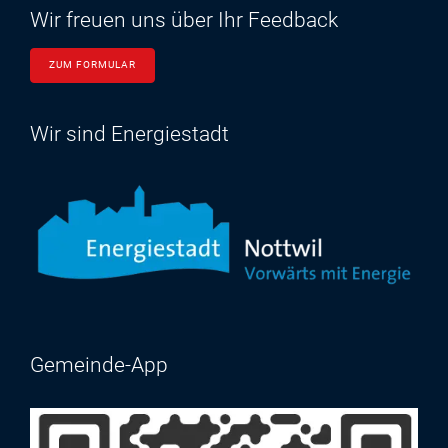
Wir freuen uns über Ihr Feedback
ZUM FORMULAR
Wir sind Energiestadt
Gemeinde-App