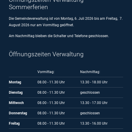
Sommerferien
Die Gemeindeverwaltung ist von Montag, 6. Juli 2026 bis am Freitag, 7.
August 2026 nur am Vormittag geöffnet.
Am Nachmittag bleiben die Schalter und Telefone geschlossen.
Öffnungszeiten Verwaltung
Vormittag:
Nachmittag:
Montag
08.00 - 11.30 Uhr
13.30 - 18.00 Uhr
Dienstag
08.00 - 11.30 Uhr
geschlossen
Mittwoch
08.00 - 11.30 Uhr
13.30 - 17.00 Uhr
Donnerstag
08.00 - 11.30 Uhr
geschlossen
Freitag
08.00 - 11.30 Uhr
13.30 - 16.00 Uhr