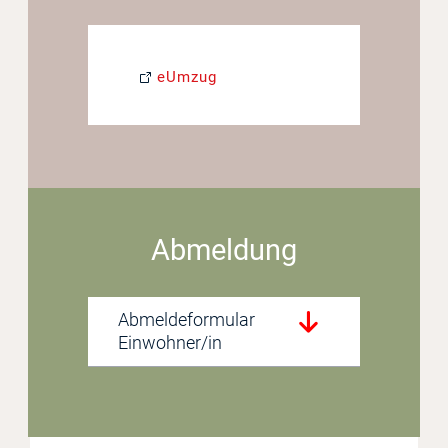
eUmzug
Abmeldung
Abmeldeformular
Einwohner/in