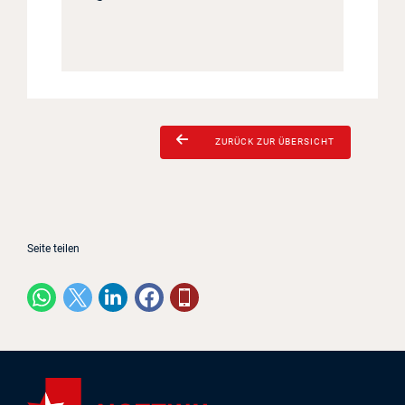
ZURÜCK ZUR ÜBERSICHT
Seite teilen