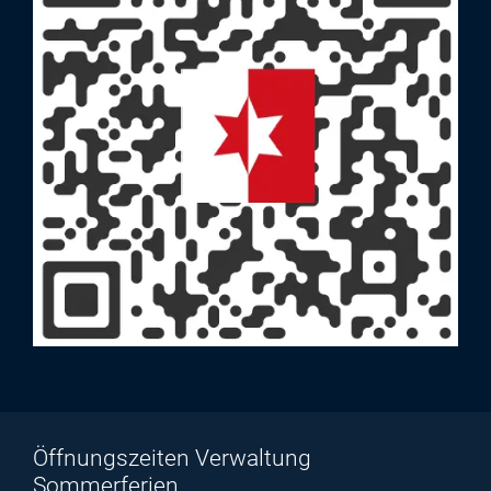
Öffnungszeiten Verwaltung
Sommerferien