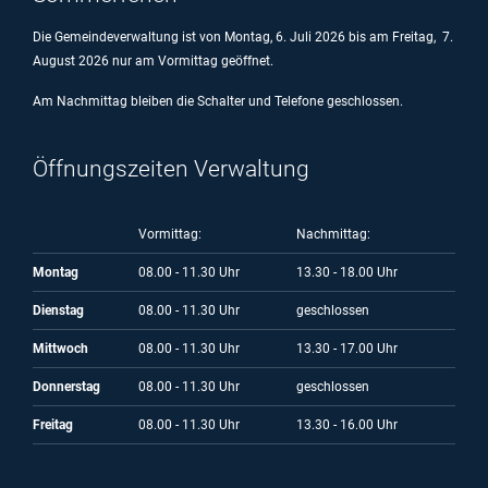
Die Gemeindeverwaltung ist von Montag, 6. Juli 2026 bis am Freitag, 7.
August 2026 nur am Vormittag geöffnet.
Am Nachmittag bleiben die Schalter und Telefone geschlossen.
Öffnungszeiten Verwaltung
Vormittag:
Nachmittag:
Montag
08.00 - 11.30 Uhr
13.30 - 18.00 Uhr
Dienstag
08.00 - 11.30 Uhr
geschlossen
Mittwoch
08.00 - 11.30 Uhr
13.30 - 17.00 Uhr
Donnerstag
08.00 - 11.30 Uhr
geschlossen
Freitag
08.00 - 11.30 Uhr
13.30 - 16.00 Uhr