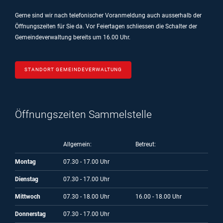
Gerne sind wir nach telefonischer Voranmeldung auch ausserhalb der
Öffnungszeiten für Sie da.
Vor Feiertagen schliessen die Schalter der
Gemeindeverwaltung bereits um 16.00 Uhr.
STANDORT GEMEINDEVERWALTUNG
Öffnungszeiten Sammelstelle
Allgemein:
Betreut:
Montag
07.30 - 17.00 Uhr
Dienstag
07.30 - 17.00 Uhr
Mittwoch
07.30 - 18.00 Uhr
16.00 - 18.00 Uhr
Donnerstag
07.30 - 17.00 Uhr