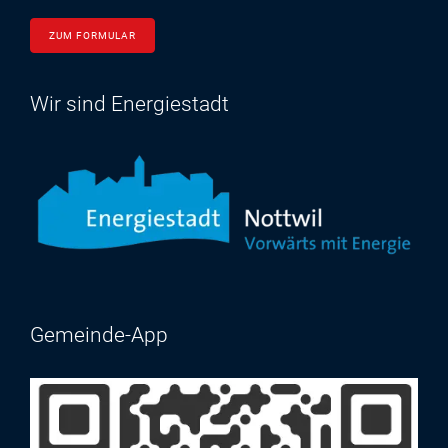
ZUM FORMULAR
Wir sind Energiestadt
Gemeinde-App