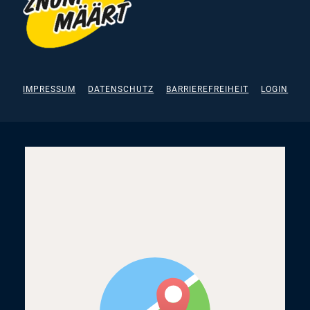
IMPRESSUM
DATENSCHUTZ
BARRIEREFREIHEIT
LOGIN