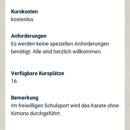
Kurskosten
kostenlos
Anforderungen
Es werden keine speziellen Anforderungen
benötigt. Alle sind herzlich willkommen.
Verfügbare Kursplätze
16
Bemerkung
Im freiwilligen Schulsport wird das Karate ohne
Kimono durchgeführt.