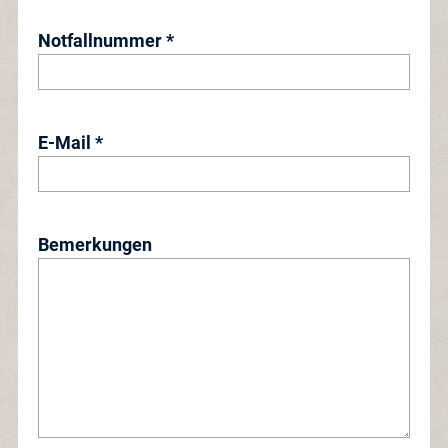
Notfallnummer *
E-Mail *
Bemerkungen