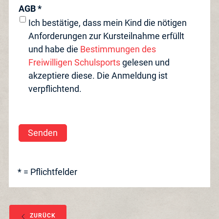
AGB *
Ich bestätige, dass mein Kind die nötigen
Anforderungen zur Kursteilnahme erfüllt
und habe die
Bestimmungen des
Freiwilligen Schulsports
gelesen und
akzeptiere diese. Die Anmeldung ist
verpflichtend.
Senden
* = Pflichtfelder
ZURÜCK