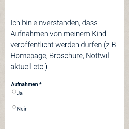
Ich bin einverstanden, dass
Aufnahmen von meinem Kind
veröffentlicht werden dürfen (z.B.
Homepage, Broschüre, Nottwil
aktuell etc.)
Aufnahmen *
Ja
Nein