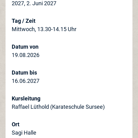
2027, 2. Juni 2027
Tag / Zeit
Mittwoch, 13.30-14.15 Uhr
Datum von
19.08.2026
Datum bis
16.06.2027
Kursleitung
Raffael Lüthold (Karateschule Sursee)
Ort
Sagi Halle