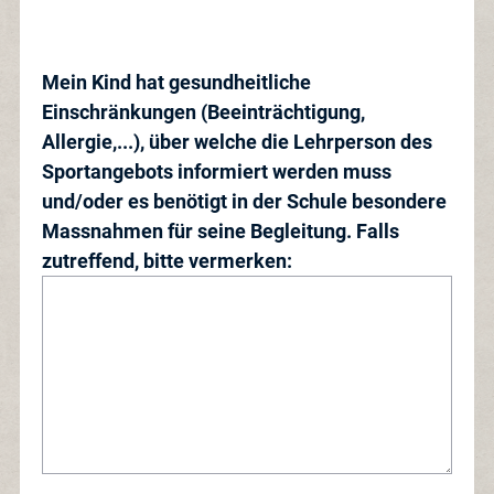
Mein Kind hat gesundheitliche
Einschränkungen (Beeinträchtigung,
Allergie,...), über welche die Lehrperson des
Sportangebots informiert werden muss
und/oder es benötigt in der Schule besondere
Massnahmen für seine Begleitung. Falls
zutreffend, bitte vermerken: