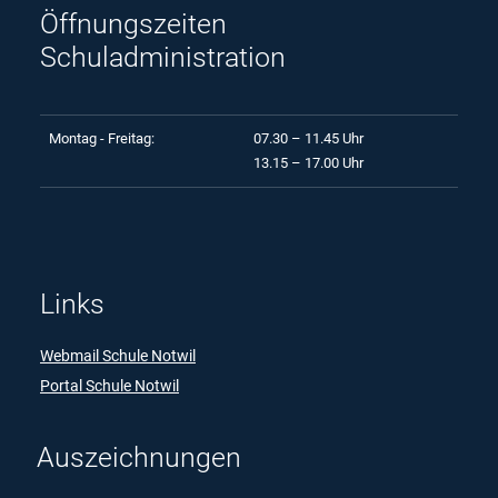
Öffnungszeiten
Schuladministration
Montag - Freitag:
07.30 – 11.45 Uhr
13.15 – 17.00 Uhr
Links
Webmail Schule Notwil
Portal Schule Notwil
Auszeichnungen