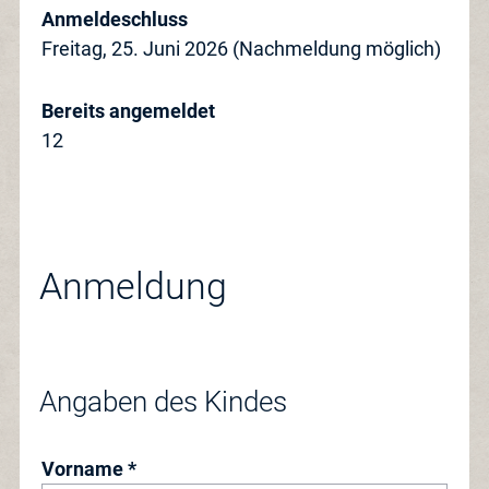
Anmeldeschluss
Freitag, 25. Juni 2026 (Nachmeldung möglich)
Bereits angemeldet
12
Anmeldung
Angaben des Kindes
Vorname *