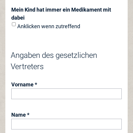
Mein Kind hat immer ein Medikament mit
dabei
Anklicken wenn zutreffend
Angaben des gesetzlichen
Vertreters
Vorname *
Name *