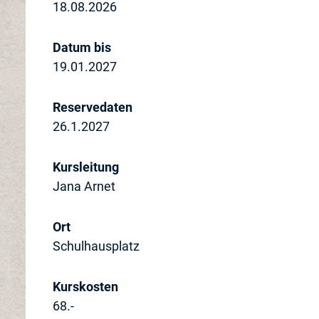
18.08.2026
Datum bis
19.01.2027
Reservedaten
26.1.2027
Kursleitung
Jana Arnet
Ort
Schulhausplatz
Kurskosten
68.-