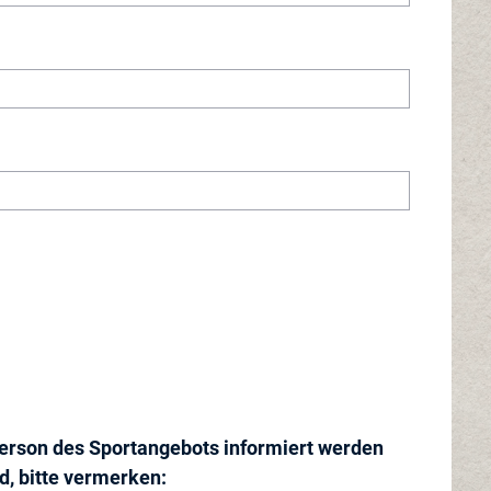
rperson des Sportangebots informiert werden
d, bitte vermerken: