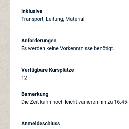
Inklusive
Transport, Leitung, Material
Anforderungen
Es werden keine Vorkenntnisse benötigt.
Verfügbare Kursplätze
12
Bemerkung
Die Zeit kann noch leicht variieren hin zu 16.4
Anmeldeschluss