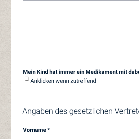
Mein Kind hat immer ein Medikament mit dab
Anklicken wenn zutreffend
Angaben des gesetzlichen Vertret
Vorname *