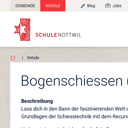
GEMEINDE
SCHULE
Blog
Jobs
Details
Bogenschiessen (
Beschreibung
Lass dich in den Bann der faszinierenden Wel
Grundlagen der Schiesstechnik mit dem Recurv