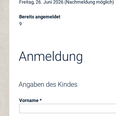
Freitag, 26. Juni 2026 (Nachmeldung möglich)
Bereits angemeldet
9
Anmeldung
Angaben des Kindes
Vorname *