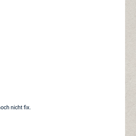
och nicht fix.