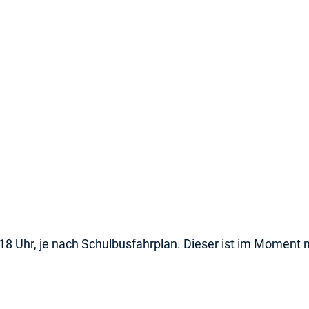
5-18 Uhr, je nach Schulbusfahrplan. Dieser ist im Moment n