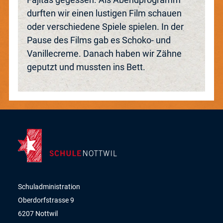
durften wir einen lustigen Film schauen
oder verschiedene Spiele spielen. In der
Pause des Films gab es Schoko- und
Vanillecreme. Danach haben wir Zähne
geputzt und mussten ins Bett.
Schuladministration
Oberdorfstrasse 9
6207 Nottwil