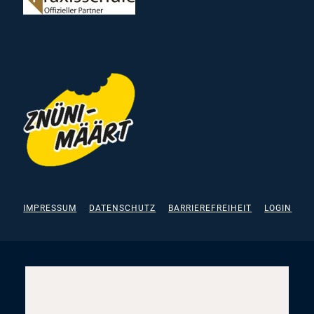
IMPRESSUM
DATENSCHUTZ
BARRIEREFREIHEIT
LOGIN