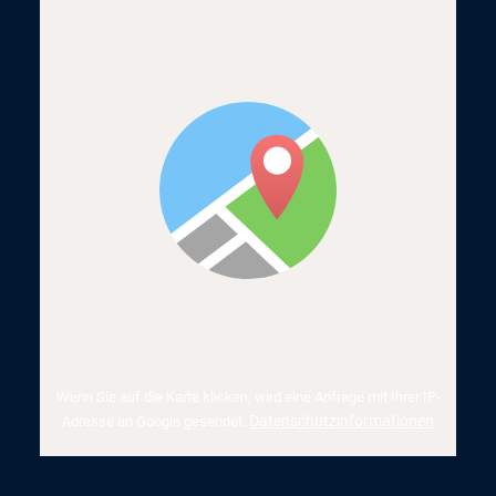
Wenn Sie auf die Karte klicken, wird eine Anfrage mit Ihrer IP-
Datenschutzinformationen
Adresse an Google gesendet.