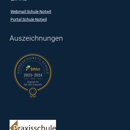
Webmail Schule Notwil
Portal Schule Notwil
Auszeichnungen