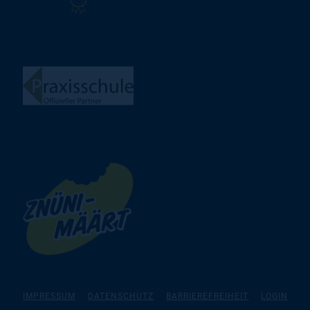
IMPRESSUM
DATENSCHUTZ
BARRIEREFREIHEIT
LOGIN