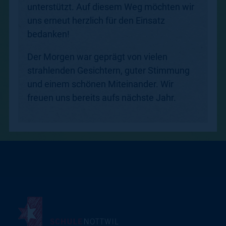
unterstützt. Auf diesem Weg möchten wir
uns erneut herzlich für den Einsatz
bedanken!
Der Morgen war geprägt von vielen
strahlenden Gesichtern, guter Stimmung
und einem schönen Miteinander. Wir
freuen uns bereits aufs nächste Jahr.