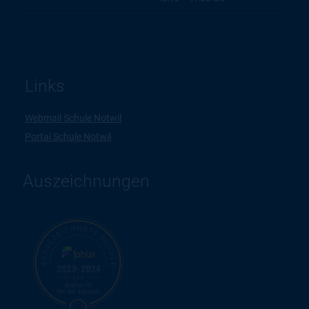
Links
Webmail Schule Notwil
Portal Schule Notwil
Auszeichnungen