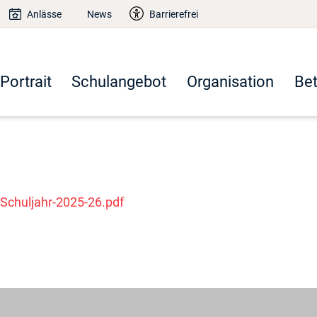
Anlässe
News
Barrierefrei
Portrait
Schulangebot
Organisation
Be
Schuljahr-2025-26.pdf